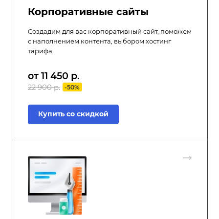
Корпоративные сайты
Создадим для вас корпоративный сайт, поможем
с наполнением контента, выбором хостинг
тарифа
от 11 450
р.
22 900 р.
-50%
Купить со скидкой