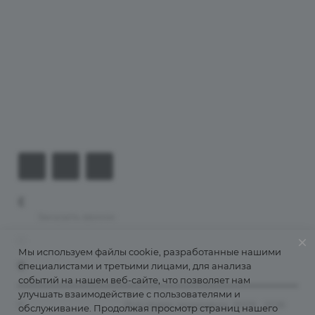
Кейсы
Хостинг
Компания
Информация
Контакты
+7 (926) 525-75-05
Заказать звонок
info@apsel.ru
Мы используем файлы cookie, разработанные нашими
специалистами и третьими лицами, для анализа
141703 г. Москва, ул. Речная, 22, Долгопрудный
событий на нашем веб-сайте, что позволяет нам
улучшать взаимодействие с пользователями и
©
Апсель - веб студия
. Все права защищены. 2009 - 2026
обслуживание. Продолжая просмотр страниц нашего