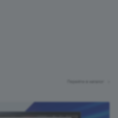
Перейти в каталог