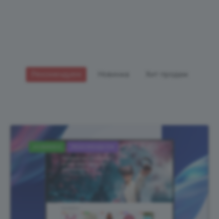
Рекомендуем
Новинка
Хит продаж
НОВИНКА
РЕКОМЕНДУЕМ