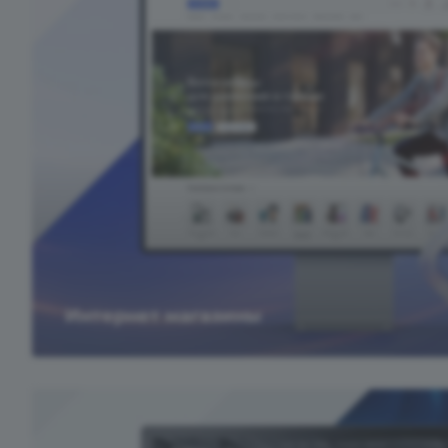
Интернет магазины