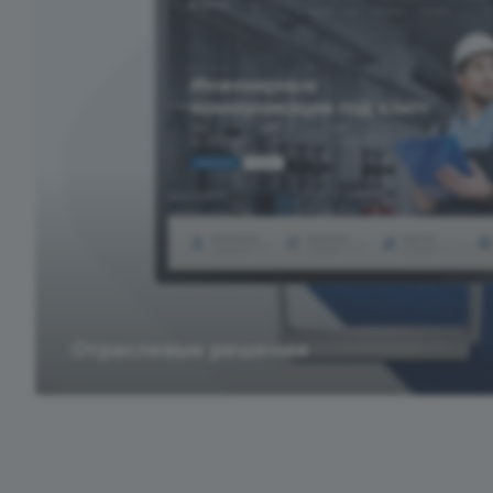
Отраслевые решения