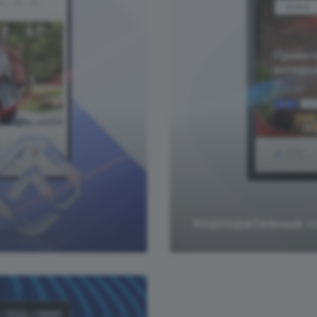
Корпоративные с