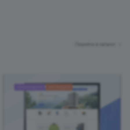
Перейти в каталог
РЕКОМЕНДУЕМ
ХИТ ПРОДАЖ