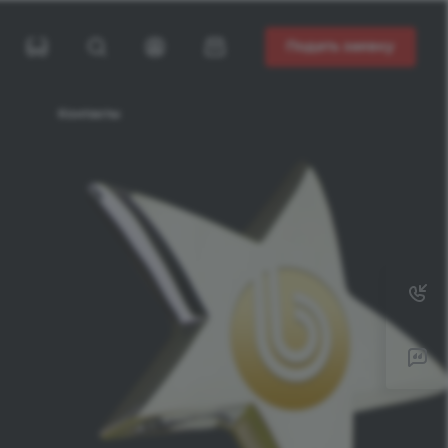
Подать заявку
Контакты