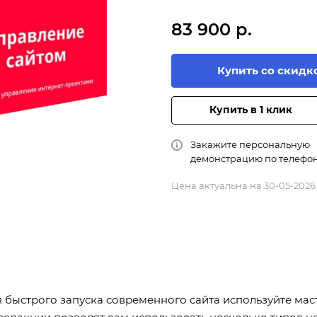
83 900 р.
Купить со скидк
Купить в 1 клик
Закажите персональную
демонстрацию по телефо
Цена актуальна на 30-05-2026
быстрого запуска современного сайта используйте маст