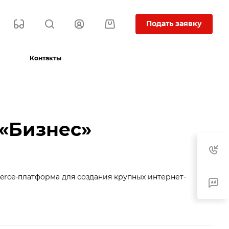
Подать заявку
Контакты
«Бизнес»
ce-платформа для создания крупных интернет-