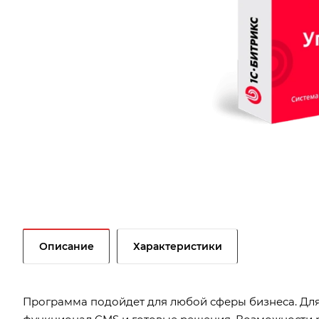
Описание
Характеристики
Программа подойдет для любой сферы бизнеса. Для 