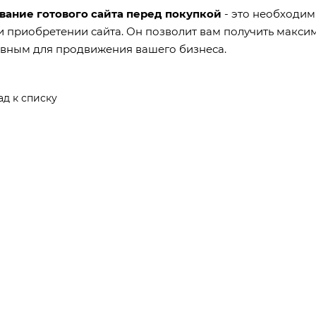
вание готового сайта перед покупкой
- это необходим
 приобретении сайта. Он позволит вам получить максим
вным для продвижения вашего бизнеса.
ад к списку