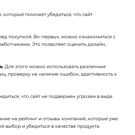
, который поможет убедиться, что сайт
ред покупкой. Во-первых, можно ознакомиться с
аботчиками. Это позволяет оценить дизайн,
ь
. Для этого можно использовать различные
ниц, проверку на наличие ошибок, адаптивность к
бедиться, что сайт не подвержен угрозам в виде
мание на рейтинг и отзывы компаний, которые уже
й выбор и убедиться в качестве продукта.