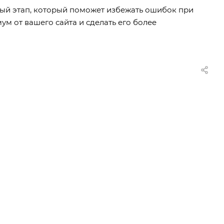
ый этап, который поможет избежать ошибок при
ум от вашего сайта и сделать его более