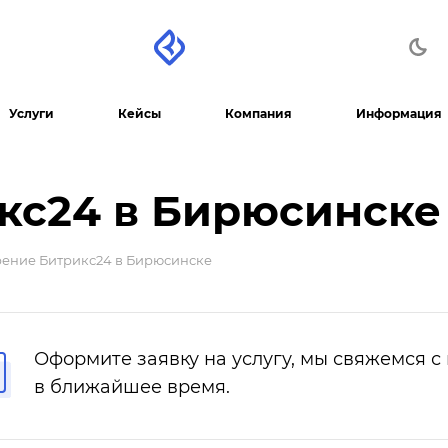
Услуги
Кейсы
Компания
Информация
кс24 в Бирюсинске
ение Битрикс24 в Бирюсинске
Оформите заявку на услугу, мы свяжемся с
в ближайшее время.