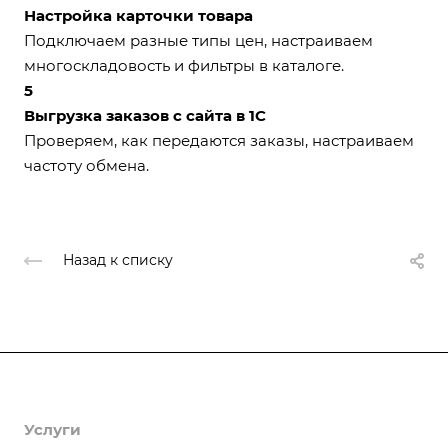
Настройка карточки товара
Подключаем разные типы цен, настраиваем
многоскладовость и фильтры в каталоге.
5
Выгрузка заказов с сайта в 1С
Проверяем, как передаются заказы, настраиваем
частоту обмена.
Назад к списку
Продукты
Услуги