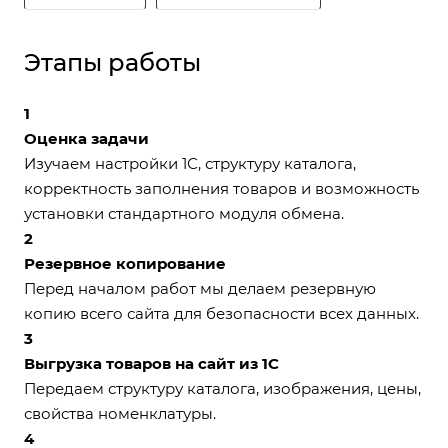
Этапы работы
1
Оценка задачи
Изучаем настройки 1С, структуру каталога,
корректность заполнения товаров и возможность
установки стандартного модуля обмена.
2
Резервное копирование
Перед началом работ мы делаем резервную
копию всего сайта для безопасности всех данных.
3
Выгрузка товаров на сайт из 1С
Передаем структуру каталога, изображения, цены,
свойства номенклатуры.
4