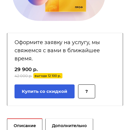
Оформите заявку на услугу, мы
свяжемся с вами в ближайшее
время.
29 900 р.
42 000 р.
выгода 12 100 р.
Купить со скидкой
?
Описание
Дополнительно