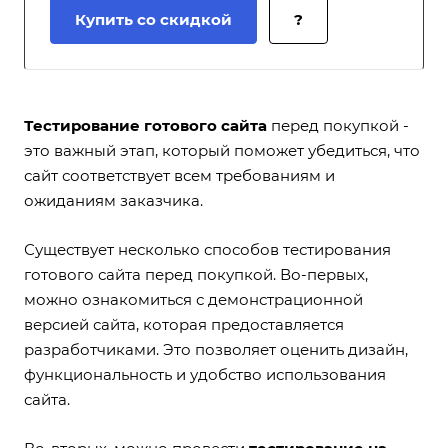
Купить со скидкой
?
Тестирование готового сайта
перед покупкой -
это важный этап, который поможет убедиться, что
сайт соответствует всем требованиям и
ожиданиям заказчика.
Существует несколько способов тестирования
готового сайта перед покупкой. Во-первых,
можно ознакомиться с демонстрационной
версией сайта, которая предоставляется
разработчиками. Это позволяет оценить дизайн,
функциональность и удобство использования
сайта.