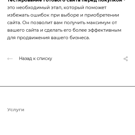
это необходимый этап, который поможет
избежать ошибок при выборе и приобретении
сайта. Он позволит вам получить максимум от
вашего сайта и сделать его более эффективным
для продвижения вашего бизнеса.
Назад к списку
Продукты
Услуги
Кейсы
Хостинг