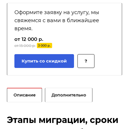
Оформите заявку на услугу, мы
свяжемся с вами в ближайшее
время.
от 12 000 р.
от 15 000 р.
3 000 р.
Купить со скидкой
?
Описание
Дополнительно
Этапы миграции, сроки