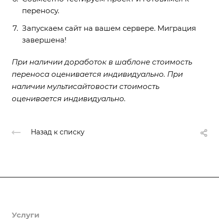
переносу.
Запускаем сайт на вашем сервере. Миграция
завершена!
При наличии доработок в шаблоне стоимость
переноса оценивается индивидуально. При
наличии мультисайтовости стоимость
оценивается индивидуально.
Назад к списку
Продукты
Услуги