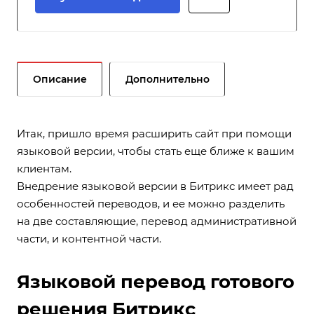
Описание
Дополнительно
Итак, пришло время расширить сайт при помощи
языковой версии, чтобы стать еще ближе к вашим
клиентам.
Внедрение языковой версии в Битрикс имеет рад
особенностей переводов, и ее можно разделить
на две составляющие, перевод административной
части, и контентной части.
Языковой перевод готового
решения Битрикс