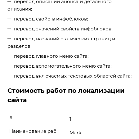
перевод описаний анонса и детального
описания;
перевод свойств инфоблоков;
перевод значений свойств инфоблоков;
перевод названий статических страниц и
разделов;
перевод главного меню сайта;
перевод вспомогательного меню сайта;
перевод включаемых текстовых областей сайта;
Стоимость работ по локализации
сайта
#
1
Наименование работы
Mark