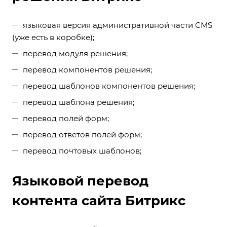
языковая версия административной части CMS
(уже есть в коробке);
перевод модуля решения;
перевод компонентов решения;
перевод шаблонов компонентов решения;
перевод шаблона решения;
перевод полей форм;
перевод ответов полей форм;
перевод почтовых шаблонов;
Языковой перевод
контента сайта Битрикс