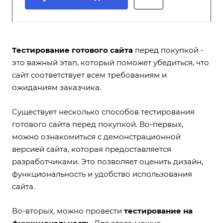
Тестирование готового сайта
перед покупкой -
это важный этап, который поможет убедиться, что
сайт соответствует всем требованиям и
ожиданиям заказчика.
Существует несколько способов тестирования
готового сайта перед покупкой. Во-первых,
можно ознакомиться с демонстрационной
версией сайта, которая предоставляется
разработчиками. Это позволяет оценить дизайн,
функциональность и удобство использования
сайта.
Во-вторых, можно провести
тестирование на