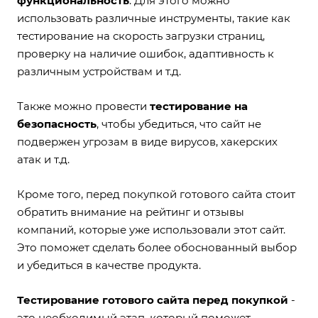
функциональность
. Для этого можно
использовать различные инструменты, такие как
тестирование на скорость загрузки страниц,
проверку на наличие ошибок, адаптивность к
различным устройствам и т.д.
Также можно провести
тестирование на
безопасность
, чтобы убедиться, что сайт не
подвержен угрозам в виде вирусов, хакерских
атак и т.д.
Кроме того, перед покупкой готового сайта стоит
обратить внимание на рейтинг и отзывы
компаний, которые уже использовали этот сайт.
Это поможет сделать более обоснованный выбор
и убедиться в качестве продукта.
Тестирование готового сайта перед покупкой
-
это необходимый этап, который поможет