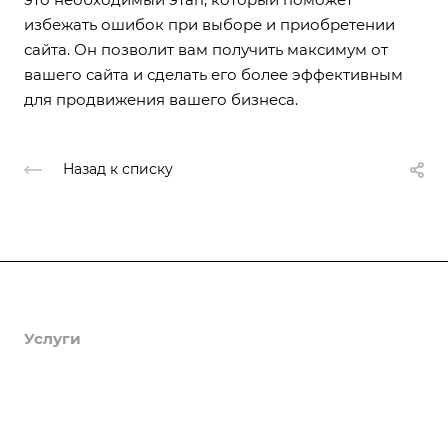
избежать ошибок при выборе и приобретении
сайта. Он позволит вам получить максимум от
вашего сайта и сделать его более эффективным
для продвижения вашего бизнеса.
Назад к списку
Продукты
Услуги
Кейсы
Хостинг