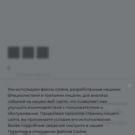
Хостинг
Компания
Информация
Контакты
+7 (926) 525-75-05
Заказать звонок
info@apsel.ru
Мы используем файлы cookie, разработанные нашими
специалистами и третьими лицами, для анализа
141703 г. Москва, ул. Речная, 22, Долгопрудный
событий на нашем веб-сайте, что позволяет нам
улучшать взаимодействие с пользователями и
©
Апсель - веб студия
. Все права защищены. 2009 - 2026
обслуживание. Продолжая просмотр страниц нашего
сайта, вы принимаете условия его использования.
Политика конфиденциальности
Карта сайта
Более подробные сведения смотрите в нашей
Политике в отношении файлов Cookie
.