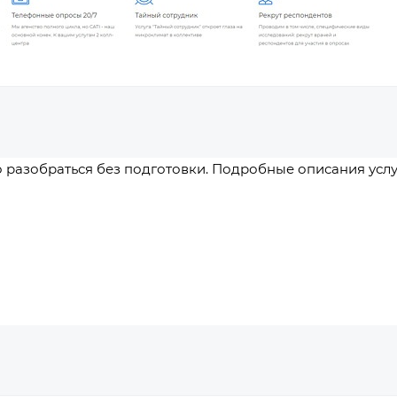
 разобраться без подготовки. Подробные описания услу