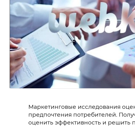
Маркетинговые исследования оцен
предпочтения потребителей. Полу
оценить эффективность и решить 