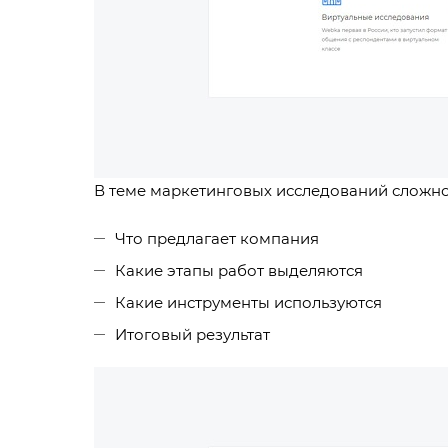
В теме маркетинговых исследований сложно
Что предлагает компания
Какие этапы работ выделяются
Какие инструменты используются
Итоговый результат