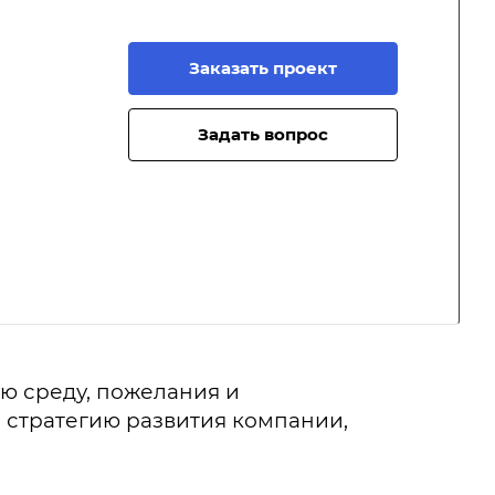
Заказать проект
Задать вопрос
ю среду, пожелания и
стратегию развития компании,