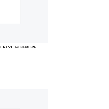
г дают понимание: