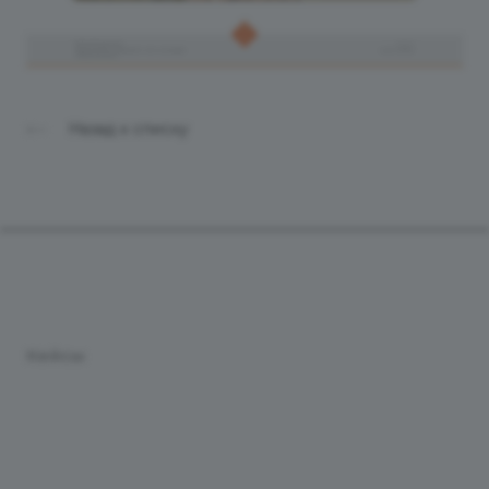
Назад к списку
Продукты
Услуги
Кейсы
Хостинг
Компания
Информация