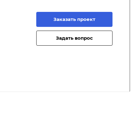
Заказать проект
Задать вопрос