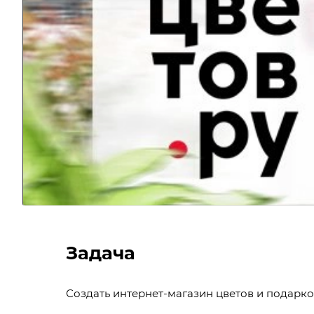
Задача
Создать интернет-магазин цветов и подарко