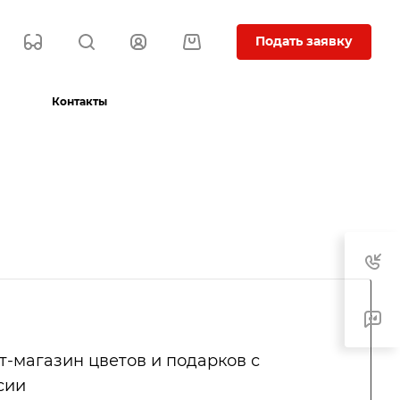
Подать заявку
Контакты
-магазин цветов и подарков с
сии