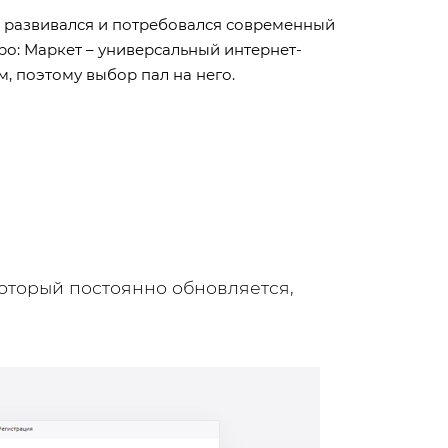
ес развивался и потребовался современный
ро: Маркет – универсальный интернет-
, поэтому выбор пал на него.
который постоянно обновляется,