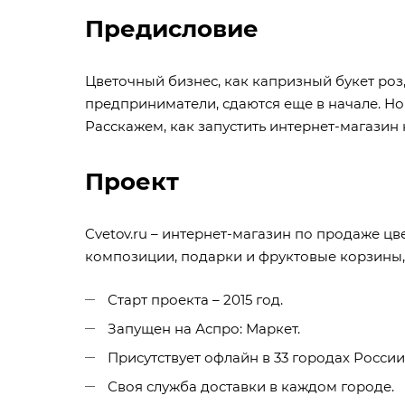
Предисловие
Цветочный бизнес, как капризный букет роз
предприниматели, сдаются еще в начале. Но
Расскажем, как запустить интернет-магазин 
Проект
Cvetov.ru – интернет-магазин по продаже цв
композиции, подарки и фруктовые корзины,
Старт проекта – 2015 год.
Запущен на
Аспро: Маркет
.
Присутствует офлайн в 33 городах России
Своя служба доставки в каждом городе.