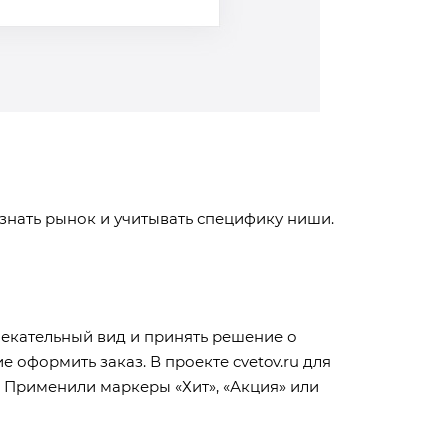
знать рынок и учитывать специфику ниши.
влекательный вид и принять решение о
оформить заказ. В проекте cvetov.ru для
 Применили маркеры «Хит», «Акция» или