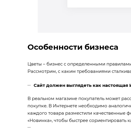
Особенности бизнеса
Цветы – бизнес с определенными правилами
Рассмотрим, с каким требованиями сталкив
Сайт должен выглядеть как настоящая 
В реальном магазине покупатель может расс
покупке. В Интернете необходимо аналогичн
каждого товара разместили качественные ф
«Новинка», чтобы быстрее сориентировать к