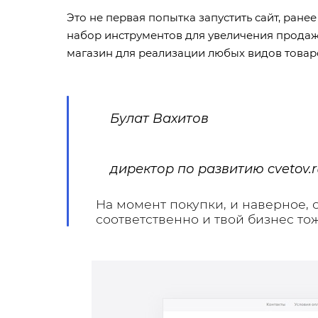
Это не первая попытка запустить сайт, ран
набор инструментов для увеличения продаж 
магазин для реализации любых видов товаро
Булат Вахитов
директор по развитию cvetov.r
На момент покупки, и наверное, 
соответственно и твой бизнес то