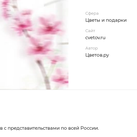
Сфера
Цветы и подарки
Сайт
cvetov.ru
Автор
Цветов.ру
в с представительствами по всей России.