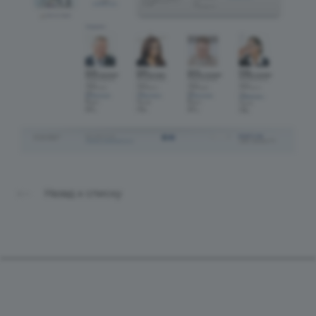
Назад к списку
Продукты
Услуги