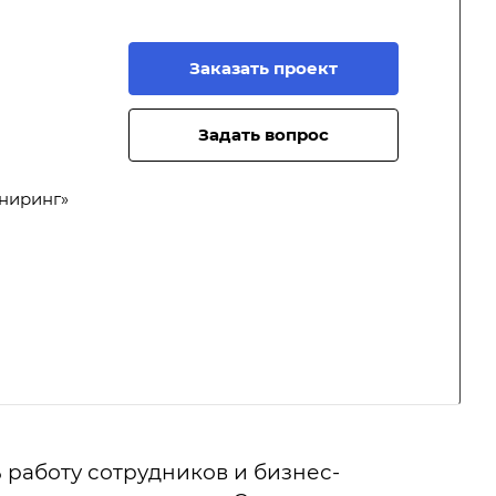
Заказать проект
Задать вопрос
ниринг»
 работу сотрудников и бизнес-