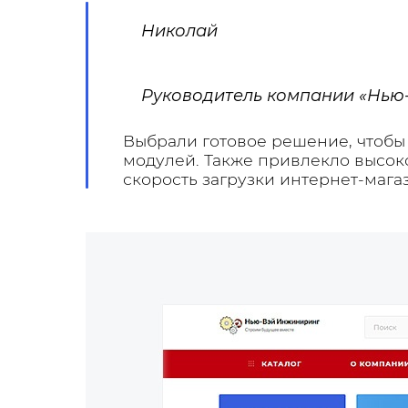
Николай
Руководитель компании «Нью
Выбрали готовое решение, чтобы
модулей. Также привлекло высок
скорость загрузки интернет-мага