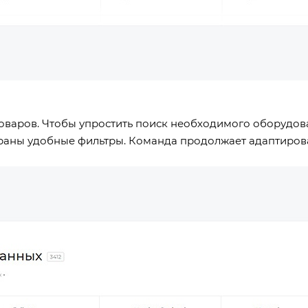
оваров. Чтобы упростить поиск необходимого оборудова
раны удобные фильтры. Команда продолжает адаптироват