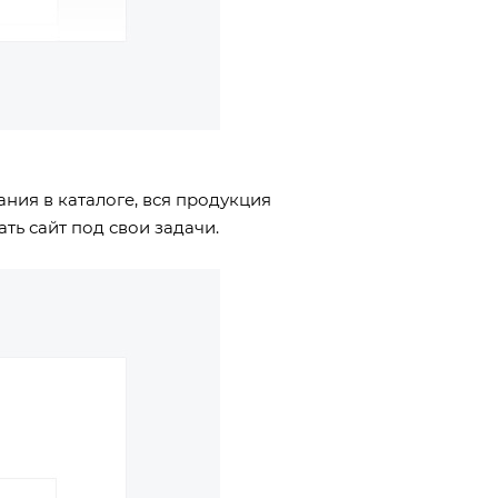
ния в каталоге, вся продукция
ь сайт под свои задачи.