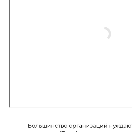
Большинство организаций нуждаютс