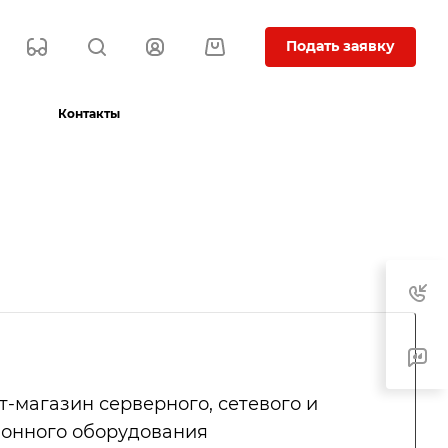
Подать заявку
Контакты
-магазин серверного, сетевого и
онного оборудования