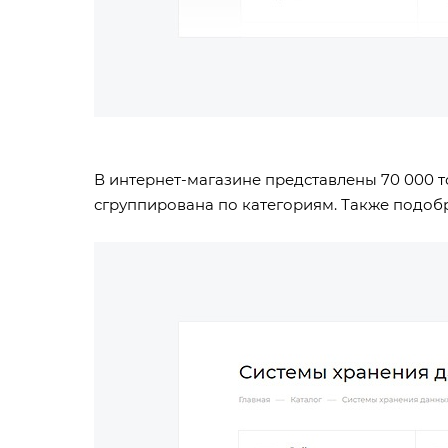
В интернет-магазине представлены 70 000 т
сгруппирована по категориям. Также подоб