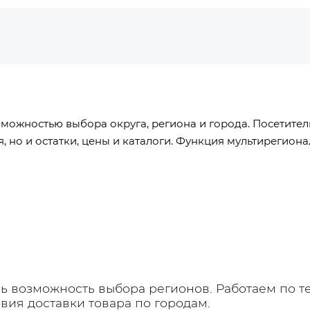
зможностью выбора округа, региона и города. Посетител
, но и остатки, цены и каталоги. Функция мультирегион
 возможность выбора регионов. Работаем по т
вия доставки товара по городам.