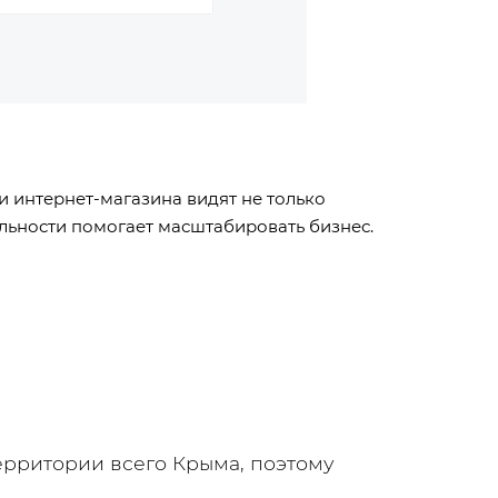
и интернет-магазина видят не только
альности помогает масштабировать бизнес.
ерритории всего Крыма, поэтому