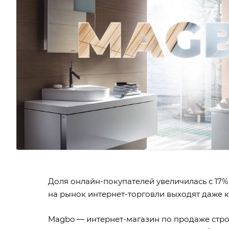
Доля онлайн-покупателей увеличилась с 17%
на рынок интернет-торговли выходят даже
Magbo — интернет-магазин по продаже стро