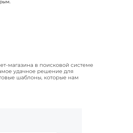
Крым.
ет-магазина в поисковой системе
самое удачное решение для
отовые шаблоны, которые нам