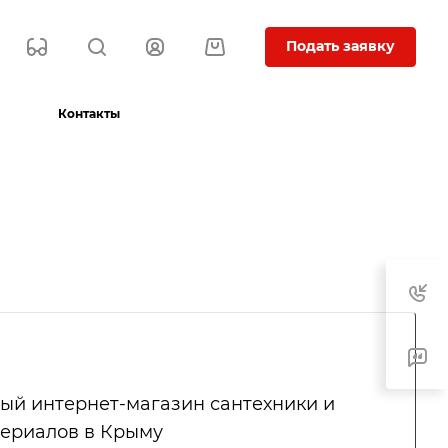
Подать заявку
Контакты
ый интернет-магазин сантехники и
териалов в Крыму