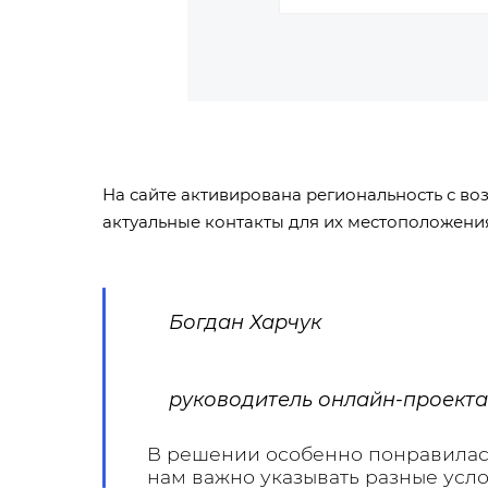
На сайте активирована региональность с во
актуальные контакты для их местоположения
Богдан Харчук
руководитель онлайн-проекта
В решении особенно понравилась
нам важно указывать разные усло