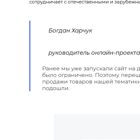
сотрудничает с отечественными и зарубежн
Богдан Харчук
руководитель онлайн-проекта
Ранее мы уже запускали сайт на
было ограничено. Поэтому переш
продажи товаров нашей тематик
подошли.