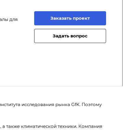
Заказать проект
алы для
Задать вопрос
института исследования рынка GfK. Поэтому
, а также климатической техники. Компания