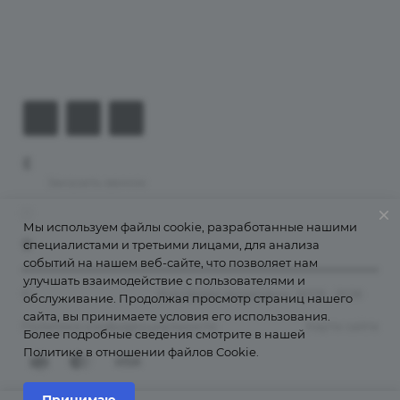
Информация
Контакты
+7 (926) 525-75-05
Заказать звонок
info@apsel.ru
Мы используем файлы cookie, разработанные нашими
специалистами и третьими лицами, для анализа
141703 г. Москва, ул. Речная, 22, Долгопрудный
событий на нашем веб-сайте, что позволяет нам
улучшать взаимодействие с пользователями и
©
Апсель - веб студия
. Все права защищены. 2009 - 2026
обслуживание. Продолжая просмотр страниц нашего
сайта, вы принимаете условия его использования.
Политика конфиденциальности
Карта сайта
Более подробные сведения смотрите в нашей
Политике в отношении файлов Cookie
.