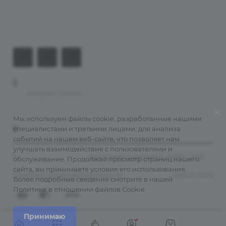
Информация
Контакты
+7 (926) 525-75-05
Заказать звонок
info@apsel.ru
Мы используем файлы cookie, разработанные нашими
специалистами и третьими лицами, для анализа
141703 г. Москва, ул. Речная, 22, Долгопрудный
событий на нашем веб-сайте, что позволяет нам
улучшать взаимодействие с пользователями и
©
Апсель - веб студия
. Все права защищены. 2009 - 2026
обслуживание. Продолжая просмотр страниц нашего
сайта, вы принимаете условия его использования.
Политика конфиденциальности
Карта сайта
Более подробные сведения смотрите в нашей
Политике в отношении файлов Cookie
.
Принимаю