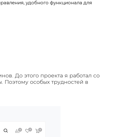
управления, удобного функционала для
нов. До этого проекта я работал со
. Поэтому особых трудностей в