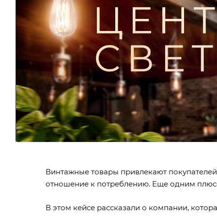
Винтажные товары привлекают покупателей 
отношение к потреблению. Еще одним плюсо
В этом кейсе рассказали о компании, котора