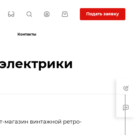
Подать заявку
Контакты
 электрики
т-магазин винтажной ретро-