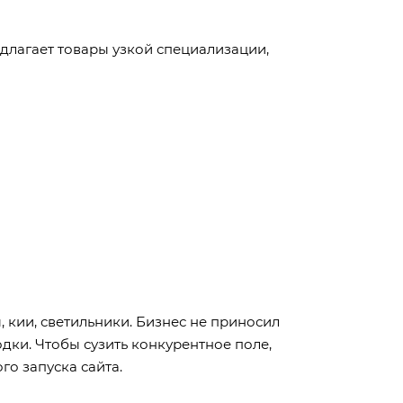
едлагает товары узкой специализации,
 кии, светильники. Бизнес не приносил
дки. Чтобы сузить конкурентное поле,
о запуска сайта.