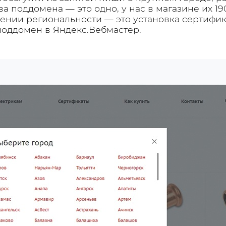
ва поддомена — это одно, у нас в магазине их 19
ении региональности — это установка сертифик
оддомен в Яндекс.Вебмастер.