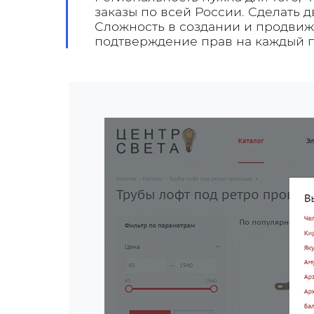
заказы по всей России. Сделать д
Сложность в создании и продвиж
подтверждение прав на каждый п