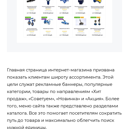
Главная страница интернет-магазина призвана
показать клиентам широту ассортимента. Этой
цели служат рекламные баннеры, популярные
категории, товары по направлениям «Хит
продаж», «Советуем», «Новинка» и «Акция». Более
того, меню сайта также представлено разделами
каталога. Все это помогает посетителям сократить
путь до товара и максимально облегчить поиск
нужной единицы.