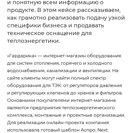
и понятную всем информацию о
продукте. В этом кейсе рассказываем,
как грамотно реализовать подачу узкой
специфики бизнеса и продавать
техническое оснащение для
теплоэнергетики.
«Гардарика» — интернет-магазин оборудования
для систем отопления, горячего и холодного
водоснабжения, канализации и вентиляции. На
сайте клиенты могут найти полный спектр
оборудования для ТЭК: от регуляторов давления
и регулирующих клапанов до кранов и фильтров.
Основными покупателями интернет-магазина
являются предприятия теплоэнергетического
комплекса, монтажные и проектные организации.
Для реализации онлайн-проекта компания
использовала готовый шаблон
Аспро: Next
.