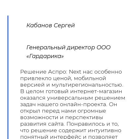
Кабанов Сергей
Генеральный директор ООО
«Гардарика»
Решение Аспро: Next нас особенно
привлекло ценой, мобильной
версией и мультирегиональностью.
В целом готовый интернет-магазин
оказался универсальным решением
задач нашего онлайн-проекта. Он
открыл перед нами огромные
возможности и перспективы
развития сайта. Понравилось и то,
что решение содержит интуитивно
понятный интерфейс и позволяет