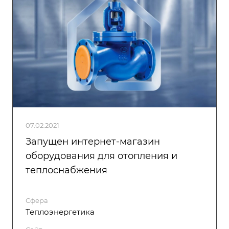
07.02.2021
Запущен интернет-магазин
оборудования для отопления и
теплоснабжения
Сфера
Теплоэнергетика