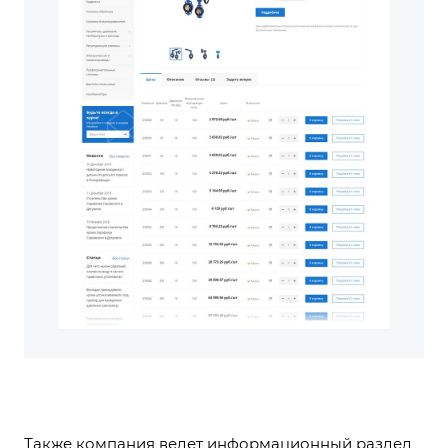
Также компания ведет информационный раздел