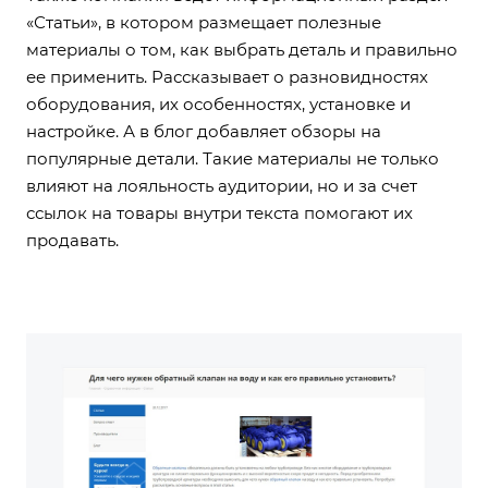
«Статьи», в котором размещает полезные
материалы о том, как выбрать деталь и правильно
ее применить. Рассказывает о разновидностях
оборудования, их особенностях, установке и
настройке. А в блог добавляет обзоры на
популярные детали. Такие материалы не только
влияют на лояльность аудитории, но и за счет
ссылок на товары внутри текста помогают их
продавать.