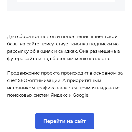
Для сбора контактов и пополнения клиентской
базы на сайте присутствует кнопка подписки на
рассылку об акциях и скидках. Она размещена в
футере сайта и под боковым меню каталога.
Продвижение проекта происходит в основном за
счет SEO-оптимизации. А приоритетным
источником трафика является прямая выдача из
поисковых систем Яндекс и Google.
Перейти на сайт