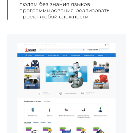
людям без знания языков
программирования реализовать
проект любой сложности.