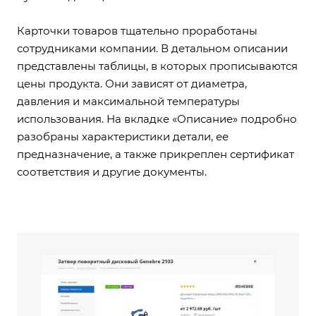
Карточки товаров тщательно проработаны
сотрудниками компании. В детальном описании
представлены таблицы, в которых прописываются
цены продукта. Они зависят от диаметра,
давления и максимальной температуры
использования. На вкладке «Описание» подробно
разобраны характеристики детали, ее
предназначение, а также прикреплен сертификат
соответствия и другие документы.