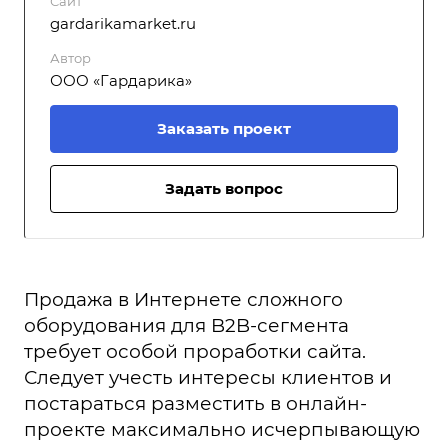
Сайт
gardarikamarket.ru
Автор
ООО «Гардарика»
Заказать проект
Задать вопрос
Продажа в Интернете сложного
оборудования для B2B-сегмента
требует особой проработки сайта.
Следует учесть интересы клиентов и
постараться разместить в онлайн-
проекте максимально исчерпывающую