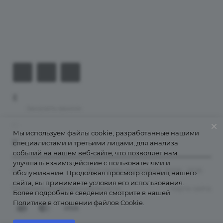
Компания
Информация
Контакты
+7 (926) 525-75-05
Заказать звонок
info@apsel.ru
Мы используем файлы cookie, разработанные нашими
специалистами и третьими лицами, для анализа
141703 г. Москва, ул. Речная, 22, Долгопрудный
событий на нашем веб-сайте, что позволяет нам
улучшать взаимодействие с пользователями и
©
Апсель - веб студия
. Все права защищены. 2009 - 2026
обслуживание. Продолжая просмотр страниц нашего
сайта, вы принимаете условия его использования.
Политика конфиденциальности
Карта сайта
Более подробные сведения смотрите в нашей
Политике в отношении файлов Cookie
.