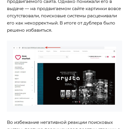
продвигаемого сайта. Однако понижали его в
выдаче — на продвигаемом сайте картинки вовсе
отсутствовали, поисковые системы расценивали
его как некорректный. В итоге от дублера было
решено избавиться.
Во избежание негативной реакции поисковых