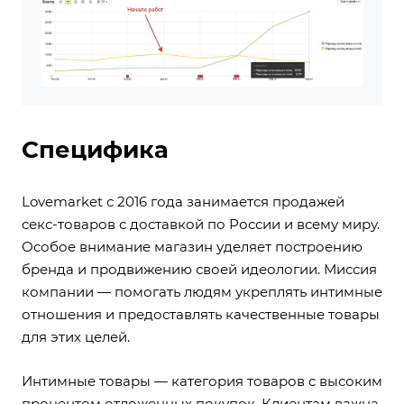
Специфика
Lovemarket с 2016 года занимается продажей
секс-товаров с доставкой по России и всему миру.
Особое внимание магазин уделяет построению
бренда и продвижению своей идеологии. Миссия
компании — помогать людям укреплять интимные
отношения и предоставлять качественные товары
для этих целей.
Интимные товары — категория товаров с высоким
процентом отложенных покупок. Клиентам важна