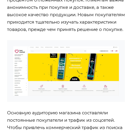
анонимность при покупке и доставке, а также
высокое качество продукции. Новым покупателям
приходится тщательно изучать характеристики
товаров, прежде чем принять решение о покупке.
Основную аудиторию магазина составляли
постоянные покупатели и трафик из соцсетей.
Чтобы привлечь коммерческий трафик из поиска