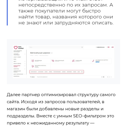
непосредственно по их запросам. А
также покупатели могут быстро
найти товар, названия которого они
не знают или затрудняются описать.
Далее партнер оптимизировал структуру самого
сайта. Исходя из запросов пользователей, в
магазин были добавлены новые разделы и
подразделы. Вместе с умным SEO-фильтром это
привело к неожиданному результату —