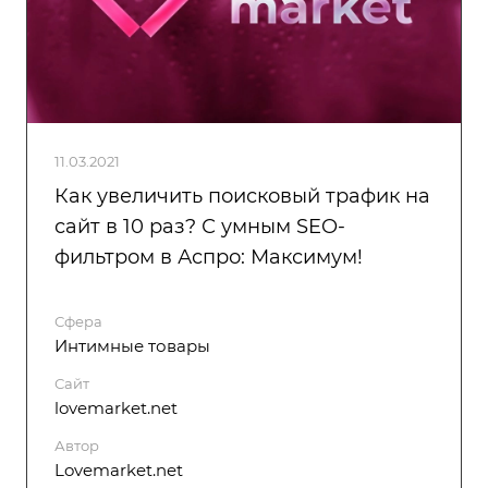
11.03.2021
Как увеличить поисковый трафик на
сайт в 10 раз? С умным SEO-
фильтром в Аспро: Максимум!
Сфера
Интимные товары
Сайт
lovemarket.net
Автор
Lovemarket.net