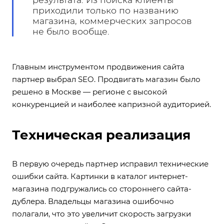
приходили только по названию
магазина, коммерческих запросов
не было вообще.
Главным инструментом продвижения сайта
партнер выбрал SEO. Продвигать магазин было
решено в Москве — регионе с высокой
конкуренцией и наиболее капризной аудиторией.
Техническая реализация
В первую очередь партнер исправил технические
ошибки сайта. Картинки в каталог интернет-
магазина подгружались со стороннего сайта-
дублера. Владельцы магазина ошибочно
полагали, что это увеличит скорость загрузки