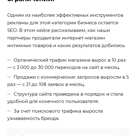
Одним из наиболее эффективных инструментов
рекламы для этой категории бизнеса остается
SEO. В этом кейсе рассказываем, как наши
партнеры продвигали интернет-магазин
интимных товаров и каких результатов добились.
Органический трафик магазина вырос в 10 раз
— с 3 000 до 30 000 переходов на сайт в месяц.
Продажи с коммерческих запросов выросли в 5
раз — с 21 до 108 заявок в месяц.
Структура сайта приведена в порядок и стала
удобной для конечного пользователя.
За счет поискового трафика выросла
узнаваемость бренда.