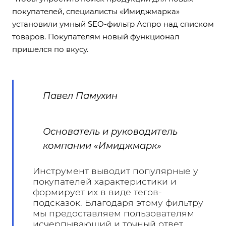
покупателей, специалисты «Имиджмарка»
установили умный SEO-фильтр Аспро над списком
товаров. Покупателям новый функционал
пришелся по вкусу.
Павел Памухин
Основатель и руководитель
компании «Имиджмарк»
Инструмент выводит популярные у
покупателей характеристики и
формирует их в виде тегов-
подсказок. Благодаря этому фильтру
мы предоставляем пользователям
исчерпывающий и точный ответ