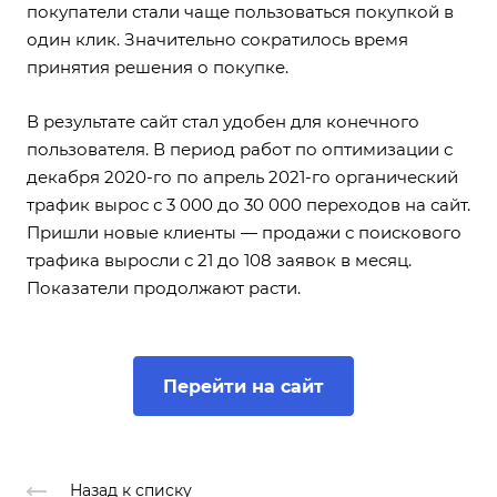
покупатели стали чаще пользоваться покупкой в
один клик. Значительно сократилось время
принятия решения о покупке.
В результате сайт стал удобен для конечного
пользователя. В период работ по оптимизации с
декабря 2020-го по апрель 2021-го органический
трафик вырос с 3 000 до 30 000 переходов на сайт.
Пришли новые клиенты — продажи с поискового
трафика выросли с 21 до 108 заявок в месяц.
Показатели продолжают расти.
Перейти на сайт
Назад к списку