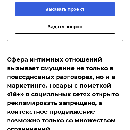
Заказать проект
Задать вопрос
Сфера интимных отношений
вызывает смущение не только в
повседневных разговорах, но и в
маркетинге. Товары с пометкой
«18+» в социальных сетях открыто
рекламировать запрещено, а
контекстное продвижение
возможно только со множеством
ограничений.