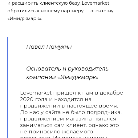
и расширить клиентскую базу, Lovemarket
обратились к нашему партнеру — агентству
«Имиджмарк».
Павел Памухин
Основатель и руководитель
компании «Имиджмарк»
Lovemarket пришел к нам в декабре
2020 года и находится на
продвижении в настоящее время.
До нас у сайта не было подрядчика,
продвижением магазина пытался
заниматься сам клиент, однако это
не приносило желаемого
результата. Из поиска клиенты