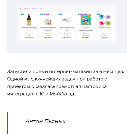
Запустили новый интернет-магазин за 6 месяцев.
Одной из сложнейших задач при работе с
проектом оказалась грамотная настройка
интеграции с 1С и МойСклад.
Антон Пьяных