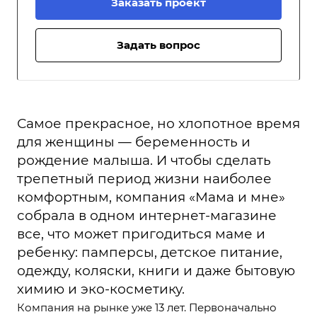
Заказать проект
Задать вопрос
Самое прекрасное, но хлопотное время
для женщины — беременность и
рождение малыша. И чтобы сделать
трепетный период жизни наиболее
комфортным, компания «Мама и мне»
собрала в одном интернет-магазине
все, что может пригодиться маме и
ребенку: памперсы, детское питание,
одежду, коляски, книги и даже бытовую
химию и эко-косметику.
Компания на рынке уже 13 лет. Первоначально