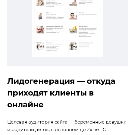
Лидогенерация — откуда
приходят клиенты в
онлайне
Целевая аудитория сайта — беременные девушки
и родители деток, в основном до 2х лет. С