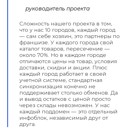
руководитель проекта
Сложность нашего проекта в том,
что у нас 10 городов, каждый город
— сам себе хозяин, это партнеры по
франшизе. У каждого города свой
каталог товаров, пересечение —
около 70%. Но в каждом городе
отличаются цены на товар, условия
доставки, скидки и акции. Плюс
каждый город работает в своей
учетной системе, стандартная
синхронизация конечно не
поддерживает столько обменов. Да
и вывод остатков с ценой просто
через склады невозможен. У нас
каждый поддомен — это отдельный
инфоблок, независимый друг от
друга.