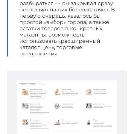
разбираться — он закрывал сразу
несколько наших болевых точек. В
первую очередь, казалось бы
простой «выбор» города, а также
остатки товаров в конкретных
магазины, возможность
использовать «расширенный
каталог цен», торговые
предложения