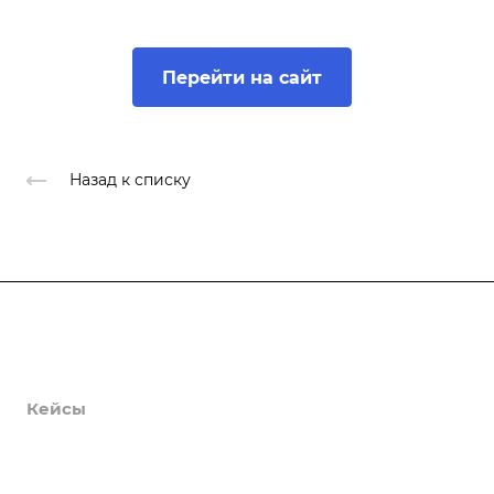
Перейти на сайт
Назад к списку
Продукты
Услуги
Кейсы
Хостинг
Компания