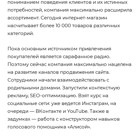
пониманием поведения клиентов и их истинных
потребностей, компания максимально расширила
ассортимент. Сегодня интернет-магазин
насчитывает более 10 000 товаров различных
категорий.
Пока основным источником привлечения
покупателей является сарафанное радио.
Поэтому сейчас компания максимально нацелена
на развитие каналов продвижения сайта.
Сотрудники начали взаимодействовать с
родильными домами. Запустили контекстную
рекламу, SEO-оптимизацию. Взят курс на
социальные сети: уже ведется Инстаграм, на
очереди — ВКонтакте и YouTube. Также в
задумках — работа с конструктором навыков
голосового помощника «Алисой».