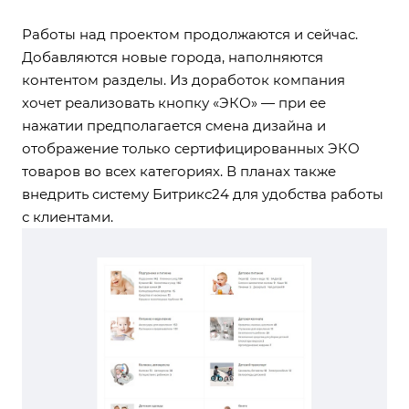
Работы над проектом продолжаются и сейчас.
Добавляются новые города, наполняются
контентом разделы. Из доработок компания
хочет реализовать кнопку «ЭКО» — при ее
нажатии предполагается смена дизайна и
отображение только сертифицированных ЭКО
товаров во всех категориях. В планах также
внедрить систему Битрикс24 для удобства работы
с клиентами.