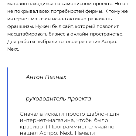
магазин находился на самописном проекте. Но он
не покрывал всех потребностей фирмы. К тому же
интернет-магазин начал активно развивать
франшизы. Нужен был сайт, который позволит
масштабировать бизнес в онлайн-пространстве.
Для работы выбрали готовое решение Аспро:
Next.
Антон Пьяных
руководитель проекта
Сначала искали просто шаблон для
интернет-магазина, чтобы было
красиво :) Программист случайно
нашел Аспро: Next. Начали