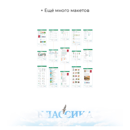
+ Ещё много макетов