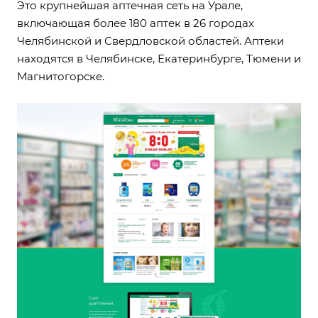
Это крупнейшая аптечная сеть на Урале,
включающая более 180 аптек в 26 городах
Челябинской и Свердловской областей. Аптеки
находятся в Челябинске, Екатеринбурге, Тюмени и
Магнитогорске.