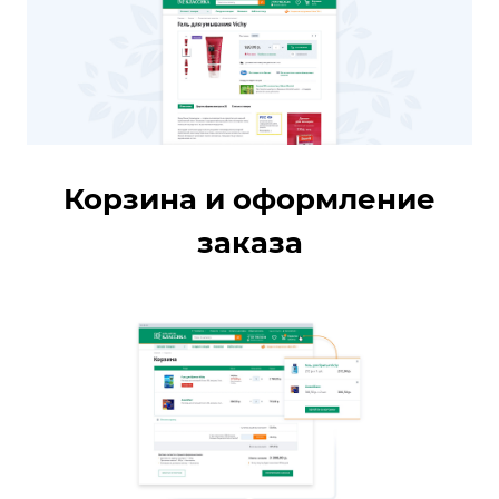
Корзина и оформление
заказа