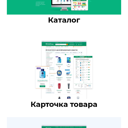
Каталог
Карточка товара