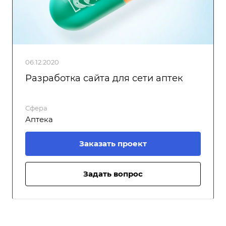
06.12.2020
Разработка сайта для сети аптек
Сфера
Аптека
Заказать проект
Задать вопрос