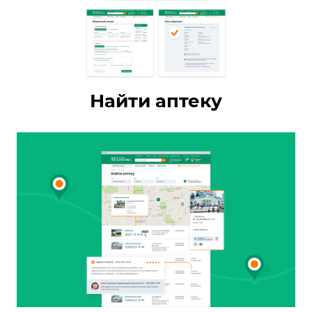
Найти аптеку