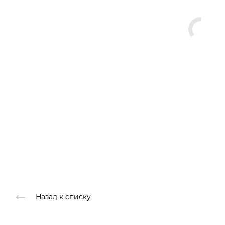
Назад к списку