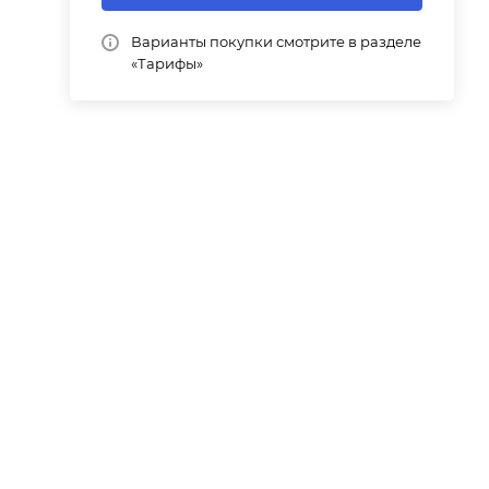
Варианты покупки смотрите в разделе
«Тарифы»