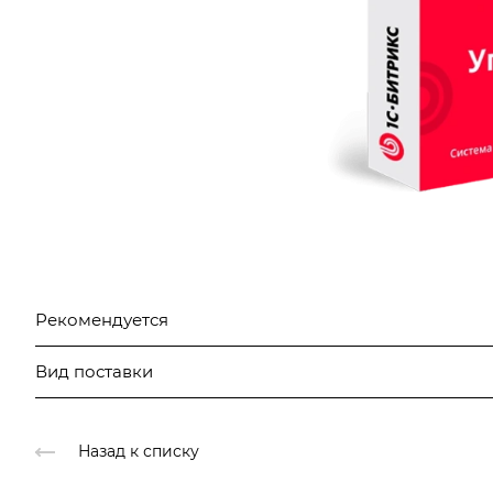
Рекомендуется
Вид поставки
Назад к списку