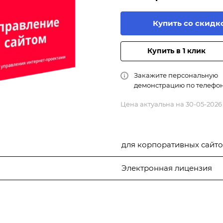
Купить со скидк
Купить в 1 клик
Закажите персональную
демонстрацию по телефо
Цена актуальна на 30-05-2026
для корпоративных сайт
Электронная лицензия