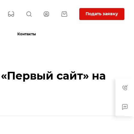
Подать заявку
Контакты
 «Первый сайт» на