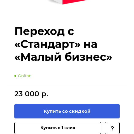
Переход с
«Стандарт» на
«Малый бизнес»
Online
23 000 р.
Купить со скидкой
Купить в 1 клик