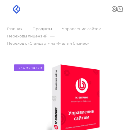
—
—
—
Главная
Продукты
Управление сайтом
—
Переходы лицензий
Переход с «Стандарт» на «Малый бизнес»
РЕКОМЕНДУЕМ