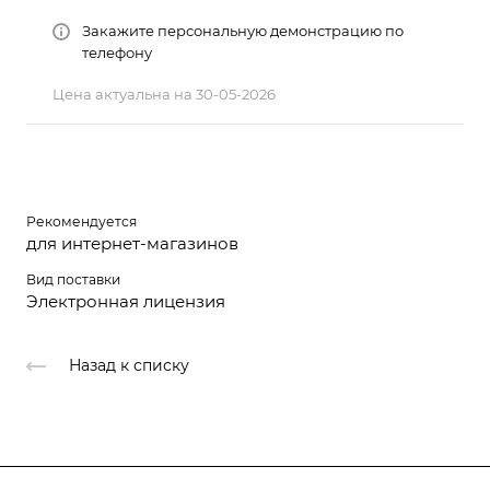
Закажите персональную демонстрацию по
телефону
Цена актуальна на 30-05-2026
Рекомендуется
для интернет-магазинов
Вид поставки
Электронная лицензия
Назад к списку