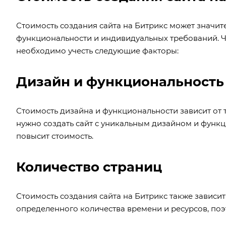
Стоимость создания сайта на Битрикс может значит
функциональности и индивидуальных требований. Чт
необходимо учесть следующие факторы:
Дизайн и функциональность
Стоимость дизайна и функциональности зависит от 
нужно создать сайт с уникальным дизайном и функци
повысит стоимость.
Количество страниц
Стоимость создания сайта на Битрикс также зависит
определенного количества времени и ресурсов, поэ