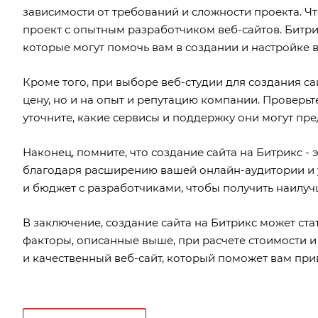
зависимости от требований и сложности проекта. Ч
проект с опытным разработчиком веб-сайтов. Битр
которые могут помочь вам в создании и настройке в
Кроме того, при выборе веб-студии для создания с
цену, но и на опыт и репутацию компании. Проверьт
уточните, какие сервисы и поддержку они могут пре
Наконец, помните, что создание сайта на Битрикс - 
благодаря расширению вашей онлайн-аудитории и 
и бюджет с разработчиками, чтобы получить наилуч
В заключение, создание сайта на Битрикс может ст
факторы, описанные выше, при расчете стоимости и
и качественный веб-сайт, который поможет вам при