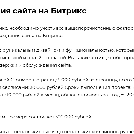
ия сайта на Битрикс
рикс, необходимо учесть все вышеперечисленные фактор
оздания сайта на Битрикс.
кс с уникальным дизайном и функциональностью, которы
-системой и онлайн-оплатой. Вы также хотите, чтобы про
ддержки и обслуживания сайта.
ей Стоимость страниц: 5 000 рублей за страницу, всего 
и сервисами: 30 000 рублей Сроки выполнения проекта: 
 10 000 рублей в месяц, общая стоимость за 1 год = 120
ом примере составляет 396 000 рублей.
ить от нескольких тысяч до нескольких миллионов рублей