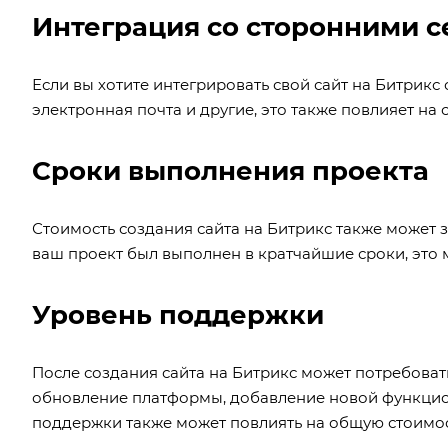
Интеграция со сторонними 
Если вы хотите интегрировать свой сайт на Битрикс
электронная почта и другие, это также повлияет на 
Сроки выполнения проекта
Стоимость создания сайта на Битрикс также может з
ваш проект был выполнен в кратчайшие сроки, это 
Уровень поддержки
После создания сайта на Битрикс может потребоват
обновление платформы, добавление новой функцион
поддержки также может повлиять на общую стоимос