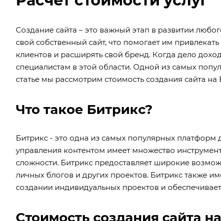
Расчет стоимости услуг
Создание сайта – это важный этап в развитии люб
свой собственный сайт, что помогает им привлекат
клиентов и расширять свой бренд. Когда дело дохо
специалистам в этой области. Одной из самых попул
статье мы рассмотрим стоимость создания сайта на Б
Что такое Битрикс?
Битрикс - это одна из самых популярных платформ 
управления контентом имеет множество инструмент
сложности. Битрикс предоставляет широкие возмож
личных блогов и других проектов. Битрикс также им
создании индивидуальных проектов и обеспечивает 
Стоимость создания сайта н