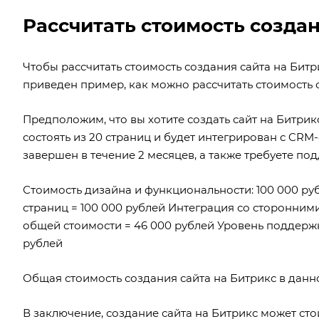
Рассчитать стоимость создан
Чтобы рассчитать стоимость создания сайта на Бит
приведен пример, как можно рассчитать стоимость с
Предположим, что вы хотите создать сайт на Битри
состоять из 20 страниц и будет интегрирован с CRM
завершен в течение 2 месяцев, а также требуете по
Стоимость дизайна и функциональности: 100 000 рубл
страниц = 100 000 рублей Интеграция со сторонним
общей стоимости = 46 000 рублей Уровень поддержки:
рублей
Общая стоимость создания сайта на Битрикс в данн
В заключение, создание сайта на Битрикс может сто