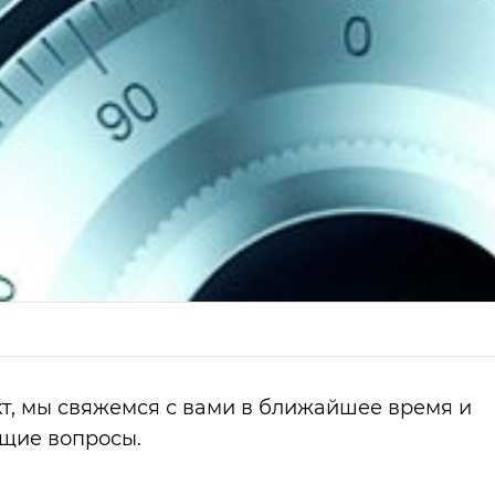
т, мы свяжемся с вами в ближайшее время и
ющие вопросы.