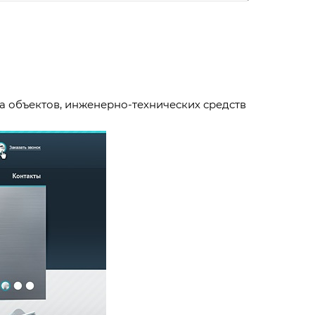
а объектов, инженерно-технических средств