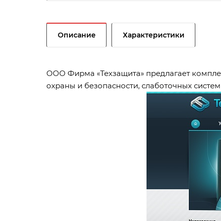
Описание
Характеристики
ООО Фирма «Техзащита» предлагает комплек
охраны и безопасности, слаботочных систем