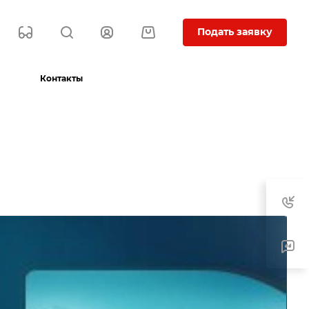
Подать заявку
Контакты