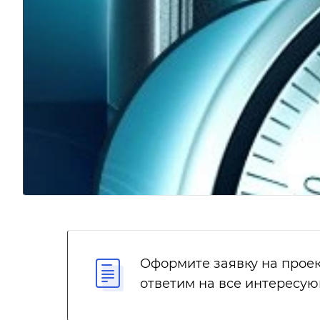
Оформите заявку на проек
ответим на все интересу