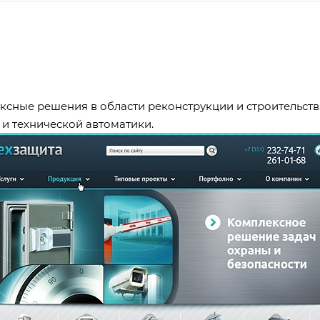
сные решения в области реконструкции и строительств
 и технической автоматики.