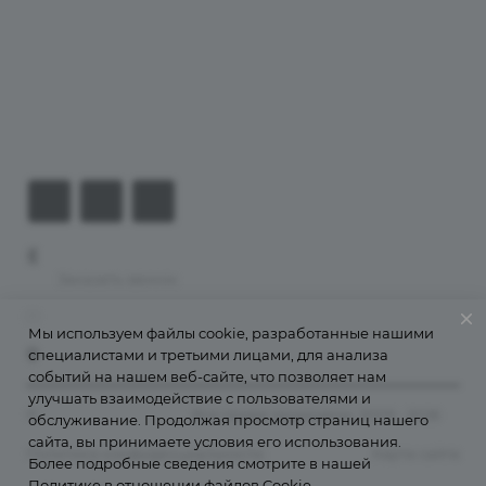
Хостинг
Компания
Информация
Контакты
+7 (926) 525-75-05
Заказать звонок
info@apsel.ru
Мы используем файлы cookie, разработанные нашими
специалистами и третьими лицами, для анализа
141703 г. Москва, ул. Речная, 22, Долгопрудный
событий на нашем веб-сайте, что позволяет нам
улучшать взаимодействие с пользователями и
©
Апсель - веб студия
. Все права защищены. 2009 - 2026
обслуживание. Продолжая просмотр страниц нашего
сайта, вы принимаете условия его использования.
Политика конфиденциальности
Карта сайта
Более подробные сведения смотрите в нашей
Политике в отношении файлов Cookie
.