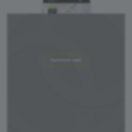
Посетить сайт