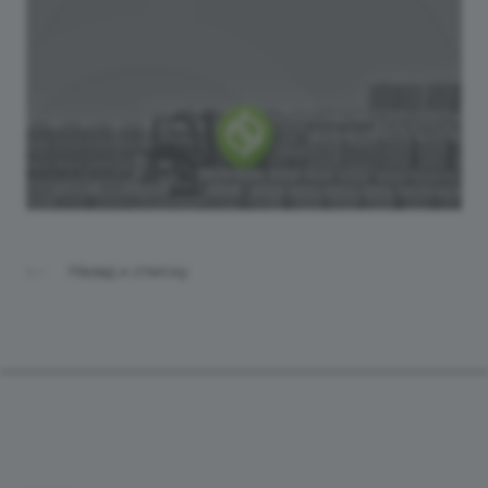
Назад к списку
Продукты
Услуги