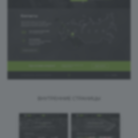
ВНУТРЕННИЕ СТРАНИЦЫ