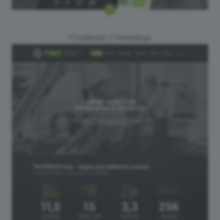
ГЛАВНАЯ СТРАНИЦА