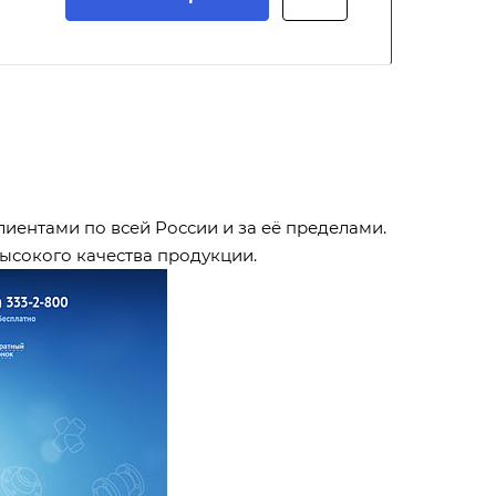
лиентами по всей России и за её пределами.
ысокого качества продукции.