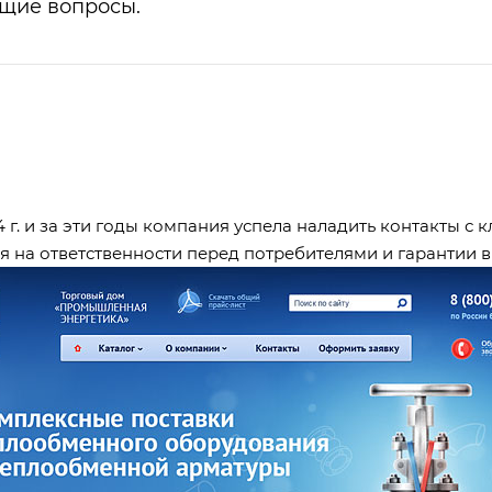
ющие вопросы.
. и за эти годы компания успела наладить контакты с к
 на ответственности перед потребителями и гарантии в