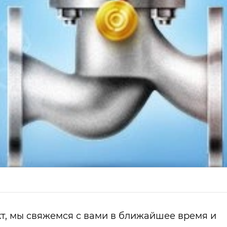
т, мы свяжемся с вами в ближайшее время и