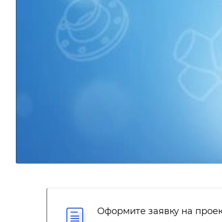
Оформите заявку на проек