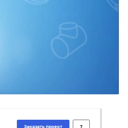
Заказать проект
?