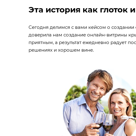
Эта история как глоток 
Сегодня делимся с вами кейсом о создании 
доверила нам создание онлайн-витрины кры
приятным, а результат ежедневно радует пос
решениях и хорошем вине.