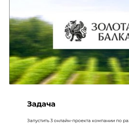
Задача
Запустить 3 онлайн-проекта компании по р