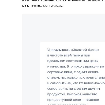
различных конкурсов.