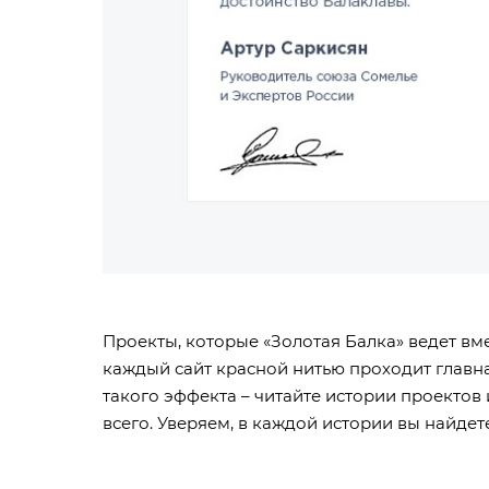
Проекты, которые «Золотая Балка» ведет вме
каждый сайт красной нитью проходит главная
такого эффекта – читайте истории проектов 
всего. Уверяем, в каждой истории вы найде