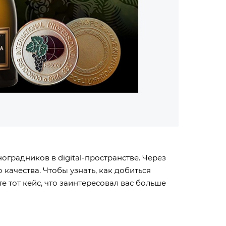
оградников в digital-пространстве. Через
качества. Чтобы узнать, как добиться
е тот кейс, что заинтересовал вас больше