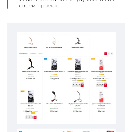
своем проекте.