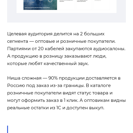
Целевая аудитория делится на 2 больших
сегмента — оптовые и розничные покупатели.
Партиями от 20 кабелей закупаются аудиосалоны.
А продукцию в розницу заказывают люди,
которые любят качественный звук.
Ниша сложная — 90% продукции доставляется в
Россию под заказ из-за границы. В каталоге
розничные покупатели видят статус товара и
могут оформить заказ в 1 клик. А оптовикам видны
реальные остатки из 1С и доступен выкуп.