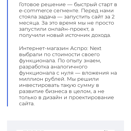
Готовое решение — быстрый старт в
e-commerce сегменте. Перед нами
стояла задача — запустить сайт за 2
месяца. За это время мы не просто
запустили онлайн-проект, а
получили новый источник дохода.
Интернет-магазин Аспро: Next
выбрали по стоимости своего
функционала. По опыту знаем,
разработка аналогичного
функционала с нуля — вложения на
миллион рублей. Мы решили
инвестировать такую сумму в
развитие бизнеса в целом, а не
только в дизайн и проектирование
сайта.