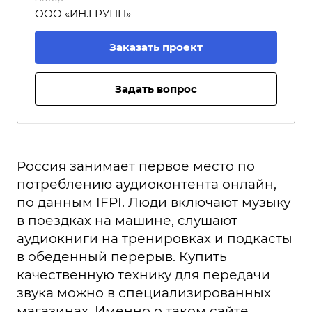
ООО «ИН.ГРУПП»
Заказать проект
Задать вопрос
Россия занимает первое место по
потреблению аудиоконтента онлайн,
по данным IFPI. Люди включают музыку
в поездках на машине, слушают
аудиокниги на тренировках и подкасты
в обеденный перерыв. Купить
качественную технику для передачи
звука можно в специализированных
магазинах. Именно о таком сайте