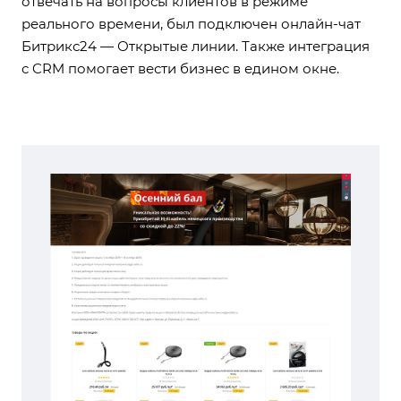
отвечать на вопросы клиентов в режиме
реального времени, был подключен онлайн-чат
Битрикс24 — Открытые линии. Также интеграция
с CRM помогает вести бизнес в едином окне.