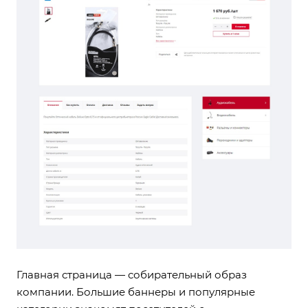
Главная страница — собирательный образ
компании. Большие баннеры и популярные