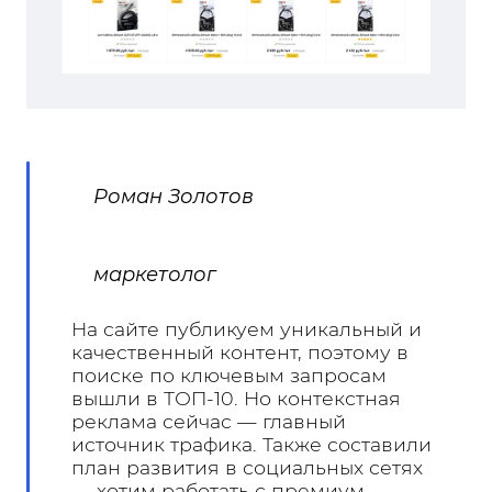
Роман Золотов
маркетолог
На сайте публикуем уникальный и
качественный контент, поэтому в
поиске по ключевым запросам
вышли в ТОП-10. Но контекстная
реклама сейчас — главный
источник трафика. Также составили
план развития в социальных сетях
— хотим работать с премиум-