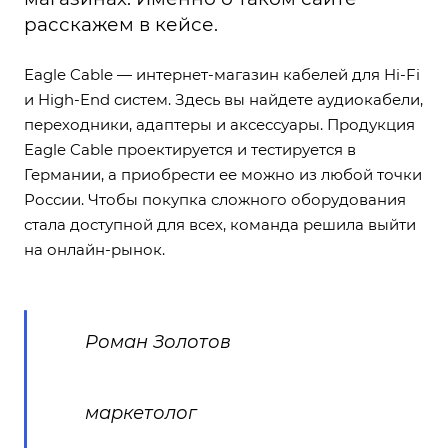
расскажем в кейсе.
Еagle Cable — интернет-магазин кабелей для Hi-Fi
и High-End систем. Здесь вы найдете аудиокабели,
переходники, адаптеры и аксессуары. Продукция
Eagle Cable проектируется и тестируется в
Германии, а приобрести ее можно из любой точки
России. Чтобы покупка сложного оборудования
стала доступной для всех, команда решила выйти
на онлайн-рынок.
Роман Золотов
маркетолог