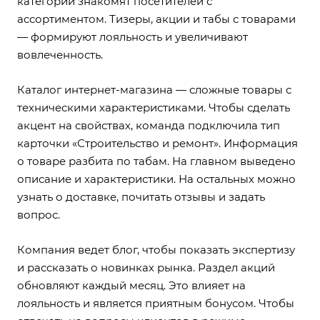
категории знакомят посетителей с
ассортиментом. Тизеры, акции и табы с товарами
— формируют лояльность и увеличивают
вовлеченность.
Каталог интернет-магазина — сложные товары с
техническими характеристиками. Чтобы сделать
акцент на свойствах, команда подключила тип
карточки «Строительство и ремонт». Информация
о товаре разбита по табам. На главном выведено
описание и характеристики. На остальных можно
узнать о доставке, почитать отзывы и задать
вопрос.
Компания ведет блог, чтобы показать экспертизу
и рассказать о новинках рынка. Раздел акций
обновляют каждый месяц. Это влияет на
лояльность и является приятным бонусом. Чтобы