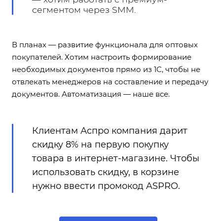
сегментом через SMM.
В планах — развитие функционала для оптовых
покупателей. Хотим настроить формирование
необходимых документов прямо из 1С, чтобы не
отвлекать менеджеров на составление и передачу
документов. Автоматизация — наше все.
Клиентам Аспро компания дарит
скидку 8% на первую покупку
товара
в интернет-магазине
. Чтобы
использовать скидку, в корзине
нужно ввести промокод ASPRO.