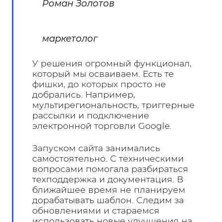
Роман Золотов
маркетолог
У решения огромный функционал,
который мы осваиваем. Есть те
фишки, до которых просто не
добрались. Например,
мультирегиональность, триггерные
рассылки и подключение
электронной торговли Google.
Запуском сайта занимались
самостоятельно. С техническими
вопросами помогала разбираться
техподдержка и документация. В
ближайшее время не планируем
дорабатывать шаблон. Следим за
обновлениями и стараемся
использовать новые улучшения на