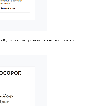
«Купить в рассрочку». Также настроено