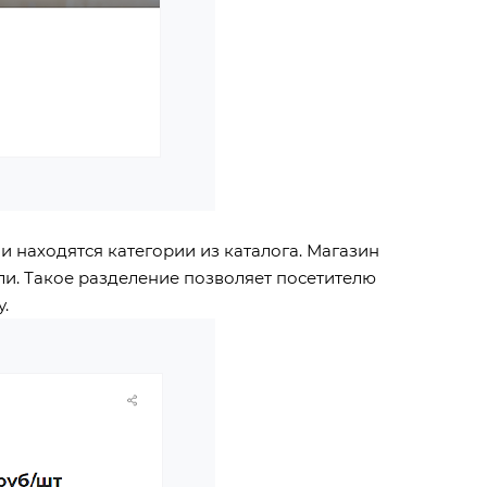
и находятся категории из каталога. Магазин
ли. Такое разделение позволяет посетителю
.