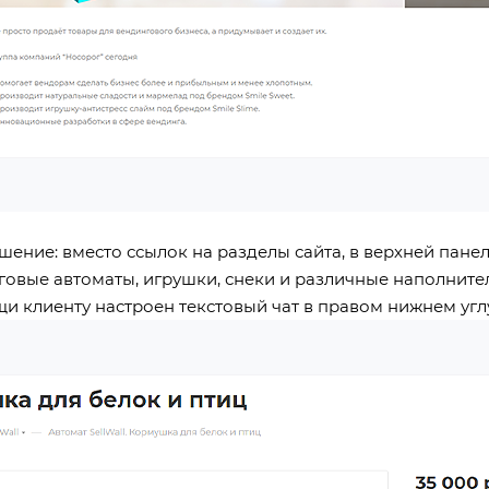
ение: вместо ссылок на разделы сайта, в верхней панел
говые автоматы, игрушки, снеки и различные наполните
и клиенту настроен текстовый чат в правом нижнем углу