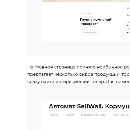
На главной странице принято необычное реш
предлагает несколько видов продукции: тор
сразу найти интересующий товар. Для помощ