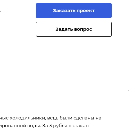
Заказать проект
е
Задать вопрос
ные холодильники, ведь были сделаны на
ированной воды. За 3 рубля в стакан