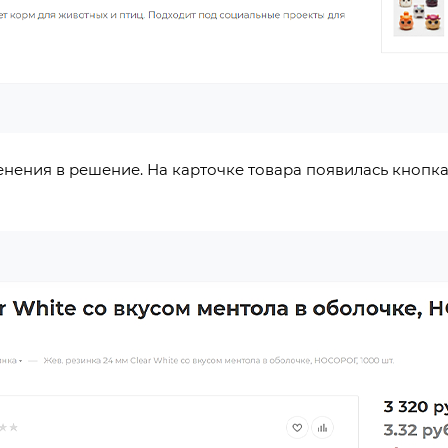
нения в решение. На карточке товара появилась кнопка 