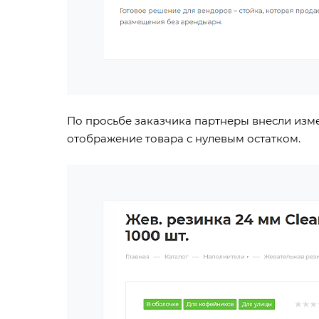
По просьбе заказчика партнеры внесли изме
отображение товара с нулевым остатком.