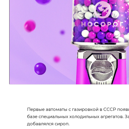
Первые автоматы с газировкой в СССР появи
базе специальных холодильных агрегатов. За
добавлялся сироп.