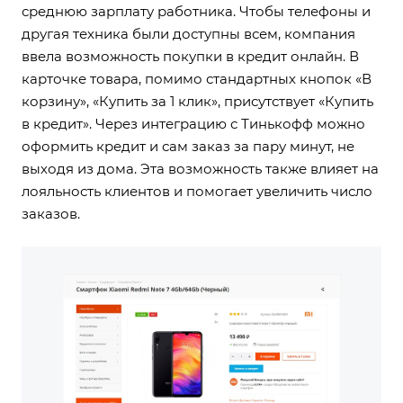
среднюю зарплату работника. Чтобы телефоны и
другая техника были доступны всем, компания
ввела возможность покупки в кредит онлайн. В
карточке товара, помимо стандартных кнопок «В
корзину», «Купить за 1 клик», присутствует «Купить
в кредит». Через интеграцию с Тинькофф можно
оформить кредит и сам заказ за пару минут, не
выходя из дома. Эта возможность также влияет на
лояльность клиентов и помогает увеличить число
заказов.