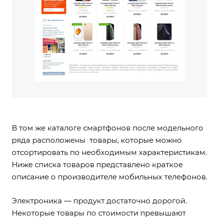
В том же каталоге смартфонов после модельного
ряда расположены товары, которые можно
отсортировать по необходимым характеристикам.
Ниже списка товаров представлено краткое
описание о производителе мобильных телефонов.
Электроника — продукт достаточно дорогой.
Некоторые товары по стоимости превышают