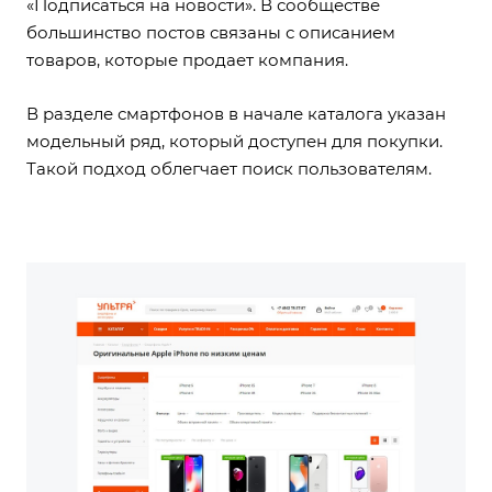
«Подписаться на новости». В сообществе
большинство постов связаны с описанием
товаров, которые продает компания.
В разделе смартфонов в начале каталога указан
модельный ряд, который доступен для покупки.
Такой подход облегчает поиск пользователям.