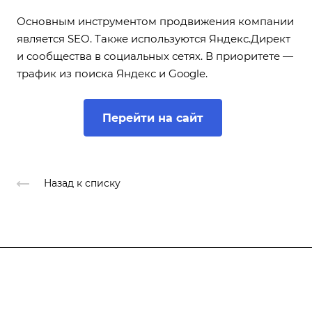
Основным инструментом продвижения компании
является SEO. Также используются Яндекс.Директ
и сообщества в социальных сетях. В приоритете —
трафик из поиска Яндекс и Google.
Перейти на сайт
Назад к списку
Продукты
Услуги