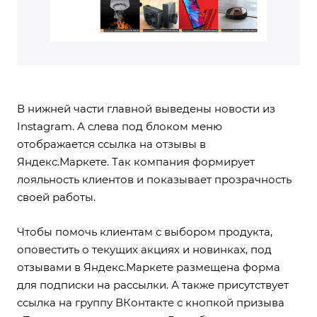
В нижней части главной выведены новости из
Instagram. А слева под блоком меню
отображается ссылка на отзывы в
Яндекс.Маркете. Так компания формирует
лояльность клиентов и показывает прозрачность
своей работы.
Чтобы помочь клиентам с выбором продукта,
оповестить о текущих акциях и новинках, под
отзывами в Яндекс.Маркете размещена форма
для подписки на рассылки. А также присутствует
ссылка на группу ВКонтакте с кнопкой призыва