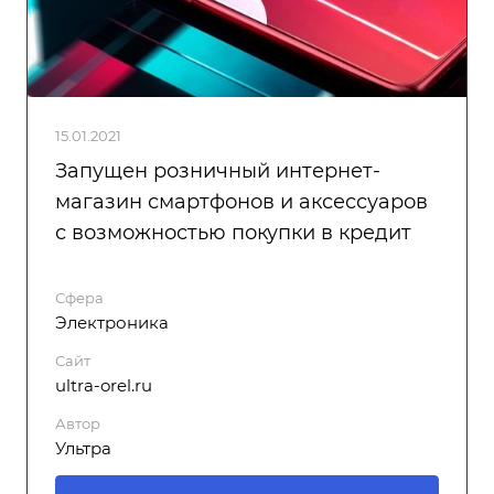
15.01.2021
Запущен розничный интернет-
магазин смартфонов и аксессуаров
с возможностью покупки в кредит
Сфера
Электроника
Сайт
ultra-orel.ru
Автор
Ультра