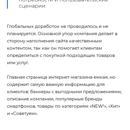
сценарии.
Глобальных доработок не проводилось и не
планируется. Основной упор компания делает в
сторону наполнения сайта качественным
контентом, так как он помогает клиентам
определиться с покупкой подходящих товаров
или услуг.
Главная страница интернет-магазина емкая, но
содержит самую важную информацию для
клиентов: баннеры с выгодными предложениями,
описание компании, популярные бренды
смартфонов, товары по категориям «NEW!», «Хит»
и «Советуем».