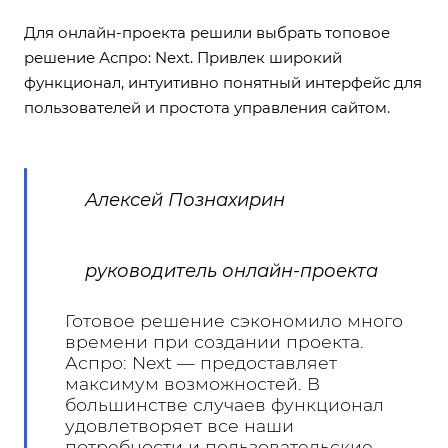
Для онлайн-проекта решили выбрать топовое
решение
Аспро: Next
. Привлек широкий
функционал, интуитивно понятный интерфейс для
пользователей и простота управления сайтом.
Алексей Познахирин
руководитель онлайн-проекта
Готовое решение сэкономило много
времени при создании проекта.
Аспро: Next — предоставляет
максимум возможностей. В
большинстве случаев функционал
удовлетворяет все наши
потребности и пользовательские