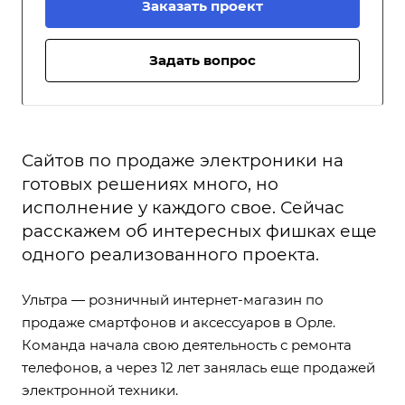
Заказать проект
Задать вопрос
Сайтов по продаже электроники на
готовых решениях много, но
исполнение у каждого свое. Сейчас
расскажем об интересных фишках еще
одного реализованного проекта.
Ультра — розничный интернет-магазин по
продаже смартфонов и аксессуаров в Орле.
Команда начала свою деятельность с ремонта
телефонов, а через 12 лет занялась еще продажей
электронной техники.