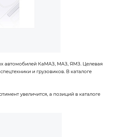
ых автомобилей КаМАЗ, МАЗ, ЯМЗ. Целевая
спецтехники и грузовиков. В каталоге
тимент увеличится, а позиций в каталоге