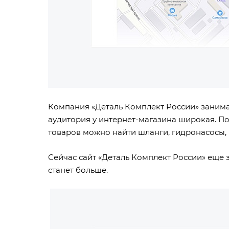
Компания «Деталь Комплект России» занима
аудитория у интернет-магазина широкая. Пок
товаров можно найти шланги, гидронасосы,
Сейчас сайт «Деталь Комплект России» еще 
станет больше.