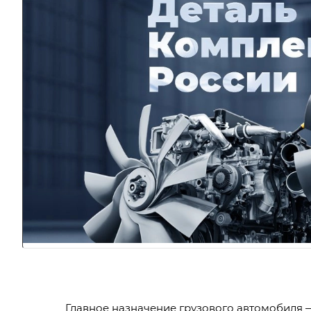
Главное назначение грузового автомобиля —