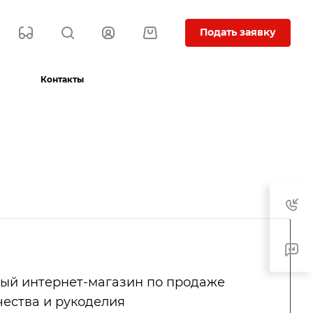
Подать заявку
Контакты
ый интернет-магазин по продаже
чества и рукоделия