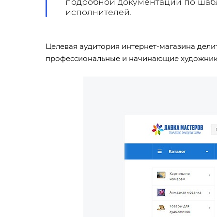
подробной документации по шаб
исполнителей.
Целевая аудитория интернет-магазина делит
профессиональные и начинающие художник