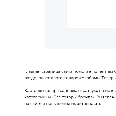
Главная страница сайта помогает клиентам 
разделов каталога, товаров с табами. Тизе
Карточки товара содержат краткую, но исч
категории» и «Все товары бренда». Выведе
на сайте и повышения их активности.