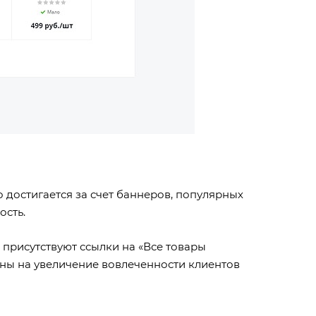
 достигается за счет баннеров, популярных
ость.
присутствуют ссылки на «Все товары
ены на увеличение вовлеченности клиентов