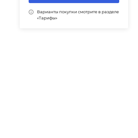
Варианты покупки смотрите в разделе
«Тарифы»