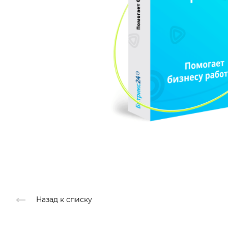
Назад к списку