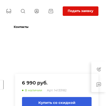
Подать заявку
Контакты
6 990 руб.
В наличии
Арт.
14133182
Купить со скидкой