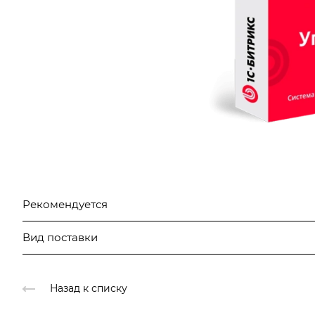
Рекомендуется
Вид поставки
Назад к списку