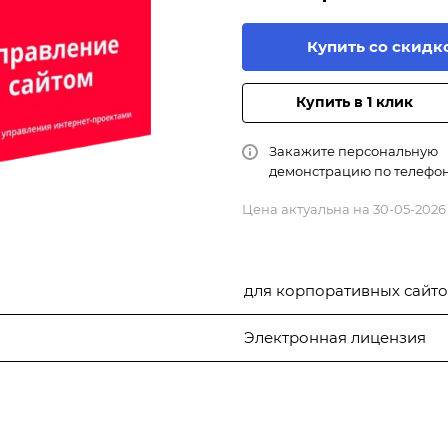
Купить со скидк
Купить в 1 клик
Закажите персональную
демонстрацию по телефо
Цена актуальна на 30-05-2026
для корпоративных сайт
Электронная лицензия