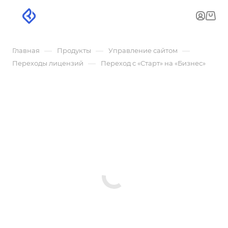
—
—
—
Главная
Продукты
Управление сайтом
—
Переходы лицензий
Переход с «Старт» на «Бизнес»