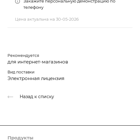
Закажите персональную демонстрацию по
телефону
Цена актуальна на 30-05-2026
Рекомендуется
для интернет-магазинов
Вид поставки
Электронная лицензия
Назад к списку
Продукты