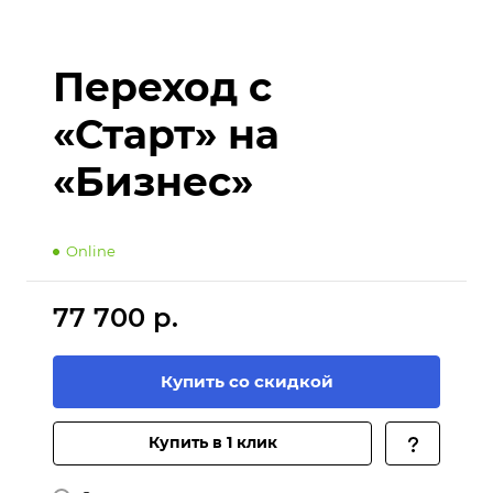
Переход с
«Старт» на
«Бизнес»
Online
77 700 р.
Купить со скидкой
Купить в 1 клик