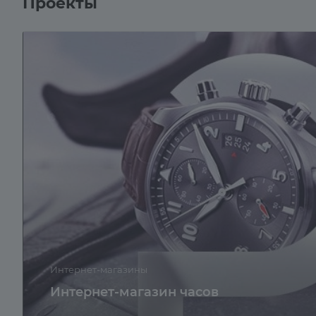
Проекты
Интернет-магазины
Интернет-магазин часов