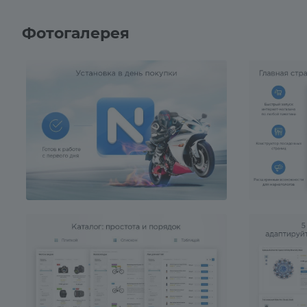
Фотогалерея