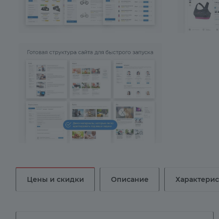
Цены и скидки
Описание
Характери