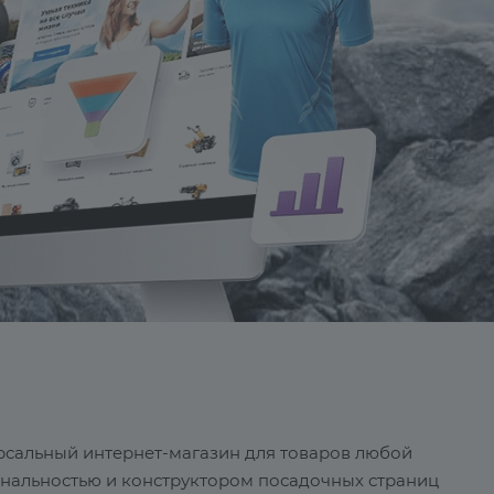
ерсальный интернет-магазин для товаров любой
ональностью и конструктором посадочных страниц