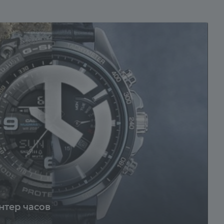
нтер часов