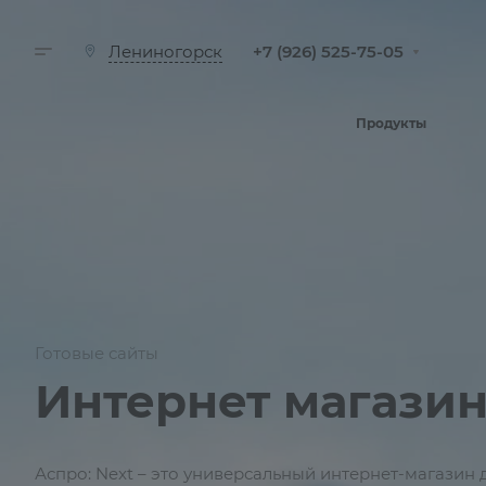
+7 (926) 525-75-05
Лениногорск
Продукты
Готовые сайты
Интернет магазин
Аспро: Next – это универсальный интернет-магазин