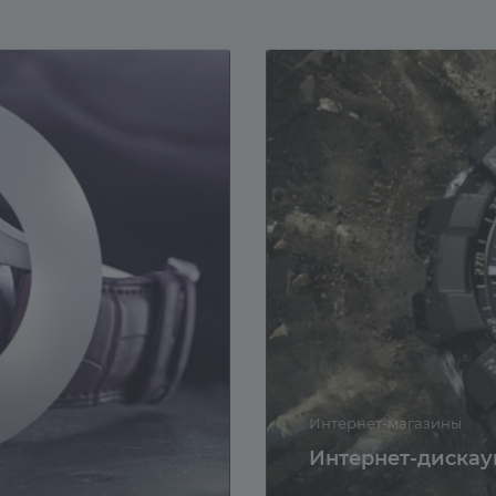
Интернет-магазины
Интернет-дискау