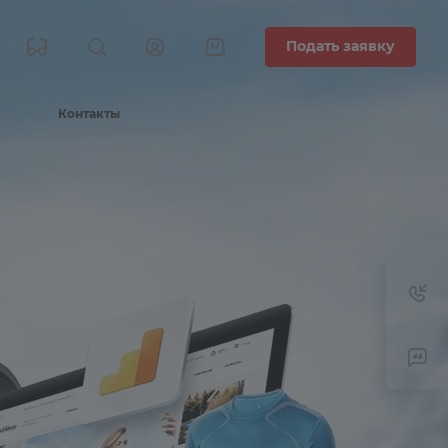
Подать заявку
Контакты