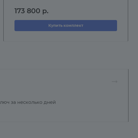
173 800
р.
Купить комплект
ключ за несколько дней