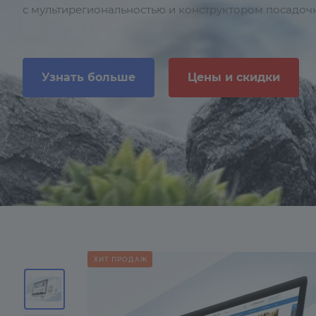
с мультирегиональностью и конструктором посадоч
Узнать больше
Цены и скидки
ХИТ ПРОДАЖ