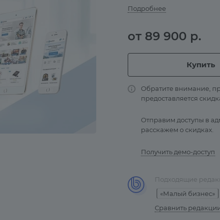
Подробнее
от 89 900 р.
Купить
Обратите внимание, пр
предоставляется скидк
Отправим доступы в ад
расскажем о скидках.
Получить демо-доступ
Подходящие редак
«Малый бизнес»
Сравнить редакци