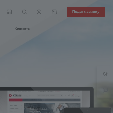
Подать заявку
Контакты