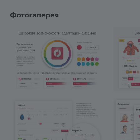
Фотогалерея