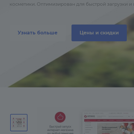
косметики. Оптимизирован для быстрой загрузки и 
Узнать больше
Цены и скидки