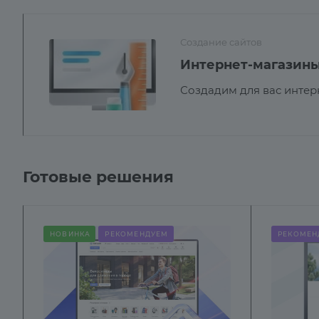
Создание сайтов
Интернет-магазин
Создадим для вас интер
Готовые решения
НОВИНКА
РЕКОМЕНДУЕМ
РЕКОМЕН