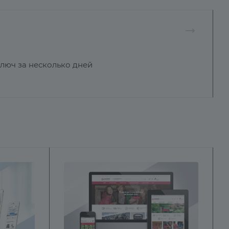
ключ за несколько дней