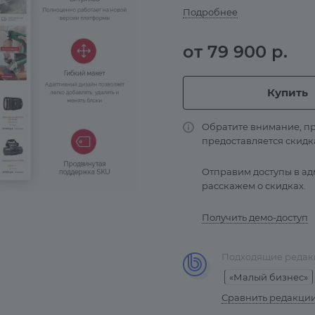
Подробнее
от 79 900 р.
Купить
Обратите внимание, пр
предоставляется скидк
Отправим доступы в ад
расскажем о скидках.
Получить демо-доступ
Подходящие редак
«Малый бизнес»
Сравнить редакци