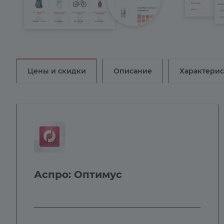
Цены и скидки
Описание
Характери
Аспро: Оптимус