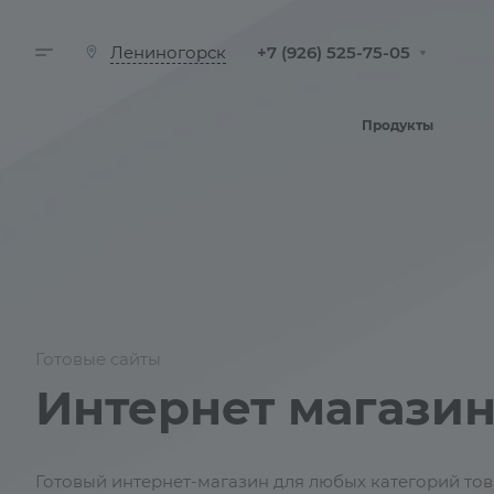
+7 (926) 525-75-05
Лениногорск
Продукты
Готовые сайты
Интернет магази
Готовый интернет-магазин для любых категорий тов