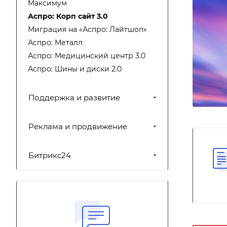
Максимум
Аспро: Корп сайт 3.0
Миграция на «Аспро: Лайтшоп»
Аспро: Металл
Аспро: Медицинский центр 3.0
Аспро: Шины и диски 2.0
Поддержка и развитие
Реклама и продвижение
Битрикс24