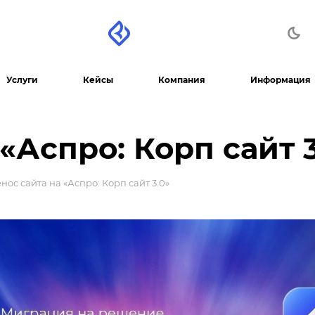
Услуги
Кейсы
Компания
Информация
«Аспро: Корп сайт 3
нос сайта на «Аспро: Корп сайт 3.0»