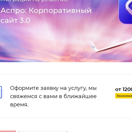
Оформите заявку на услугу, мы
от 120
свяжемся с вами в ближайшее
Экономия
время.