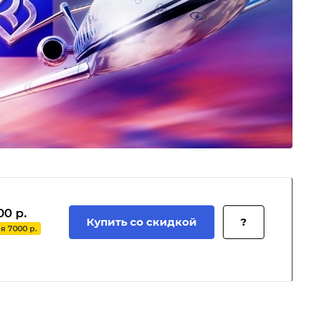
00 р.
Купить со скидкой
?
 7000 р.