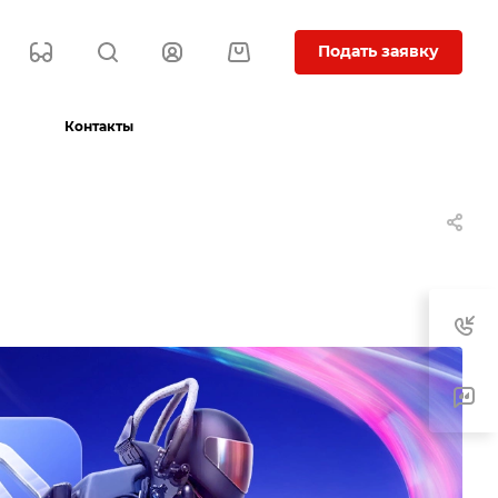
Подать заявку
Контакты