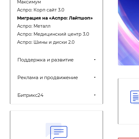
Максимум
Аспро: Корп сайт 3.0
Миграция на «Аспро: Лайтшоп»
Аспро: Металл
Аспро: Медицинский центр 3.0
Аспро: Шины и диски 2.0
Поддержка и развитие
Реклама и продвижение
Битрикс24