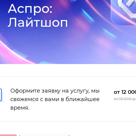
Оформите заявку на услугу, мы
от 12 00
свяжемся с вами в ближайшее
от 15 000 р
время.