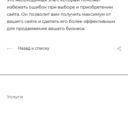
избежать ошибок при выборе и приобретении
сайта. Он позволит вам получить максимум от
вашего сайта и сделать его более эффективным
для продвижения вашего бизнеса.
Назад к списку
Продукты
Услуги
Кейсы
Хостинг