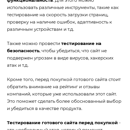
функциональность
. Для этого можно
использовать различные инструменты, такие как
тестирование на скорость загрузки страниц,
проверку на наличие ошибок, адаптивность к
различным устройствам и т.д.
Также можно провести
тестирование на
безопасность
, чтобы убедиться, что сайт не
подвержен угрозам в виде вирусов, хакерских
атак и т.д.
Кроме того, перед покупкой готового сайта стоит
обратить внимание на рейтинг и отзывы
компаний, которые уже использовали этот сайт.
Это поможет сделать более обоснованный выбор
и убедиться в качестве продукта.
Тестирование готового сайта перед покупкой
-
это необходимый этап, который поможет