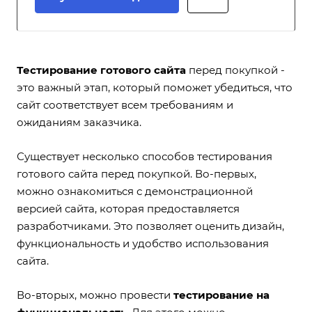
Тестирование готового сайта
перед покупкой -
это важный этап, который поможет убедиться, что
сайт соответствует всем требованиям и
ожиданиям заказчика.
Существует несколько способов тестирования
готового сайта перед покупкой. Во-первых,
можно ознакомиться с демонстрационной
версией сайта, которая предоставляется
разработчиками. Это позволяет оценить дизайн,
функциональность и удобство использования
сайта.
Во-вторых, можно провести
тестирование на