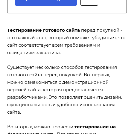
Тестирование готового сайта
перед покупкой -
это важный этап, который поможет убедиться, что
сайт соответствует всем требованиям и
ожиданиям заказчика.
Существует несколько способов тестирования
готового сайта перед покупкой. Во-первых,
можно ознакомиться с демонстрационной
версией сайта, которая предоставляется
разработчиками. Это позволяет оценить дизайн,
функциональность и удобство использования
сайта.
Во-вторых, можно провести
тестирование на