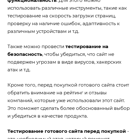
функциональность
. Для этого можно
использовать различные инструменты, такие как
тестирование на скорость загрузки страниц,
проверку на наличие ошибок, адаптивность к
различным устройствам и т.д.
Также можно провести
тестирование на
безопасность
, чтобы убедиться, что сайт не
подвержен угрозам в виде вирусов, хакерских
атак и т.д.
Кроме того, перед покупкой готового сайта стоит
обратить внимание на рейтинг и отзывы
компаний, которые уже использовали этот сайт.
Это поможет сделать более обоснованный выбор
и убедиться в качестве продукта.
Тестирование готового сайта перед покупкой
-
это необходимый этап, который поможет