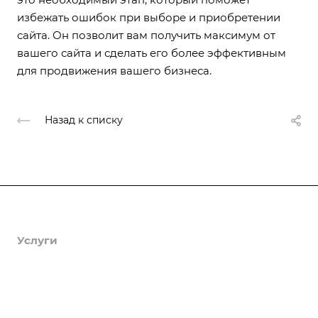
избежать ошибок при выборе и приобретении
сайта. Он позволит вам получить максимум от
вашего сайта и сделать его более эффективным
для продвижения вашего бизнеса.
Назад к списку
Продукты
Услуги
Кейсы
Хостинг