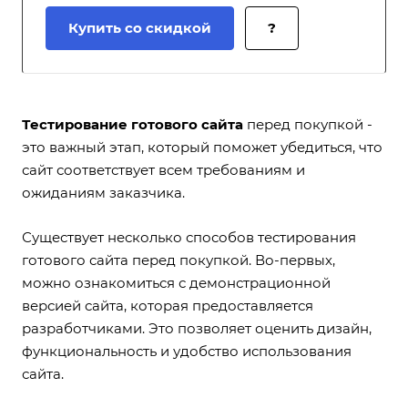
Купить со скидкой
?
Тестирование готового сайта
перед покупкой -
это важный этап, который поможет убедиться, что
сайт соответствует всем требованиям и
ожиданиям заказчика.
Существует несколько способов тестирования
готового сайта перед покупкой. Во-первых,
можно ознакомиться с демонстрационной
версией сайта, которая предоставляется
разработчиками. Это позволяет оценить дизайн,
функциональность и удобство использования
сайта.