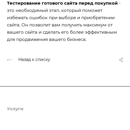
Тестирование готового сайта перед покупкой
-
это необходимый этап, который поможет
избежать ошибок при выборе и приобретении
сайта. Он позволит вам получить максимум от
вашего сайта и сделать его более эффективным
для продвижения вашего бизнеса.
Назад к списку
Продукты
Услуги
Кейсы