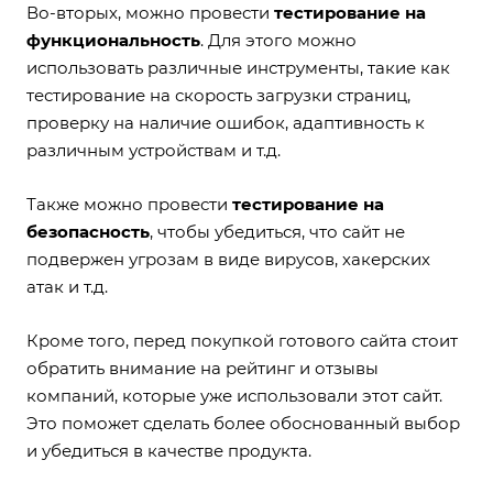
Во-вторых, можно провести
тестирование на
функциональность
. Для этого можно
использовать различные инструменты, такие как
тестирование на скорость загрузки страниц,
проверку на наличие ошибок, адаптивность к
различным устройствам и т.д.
Также можно провести
тестирование на
безопасность
, чтобы убедиться, что сайт не
подвержен угрозам в виде вирусов, хакерских
атак и т.д.
Кроме того, перед покупкой готового сайта стоит
обратить внимание на рейтинг и отзывы
компаний, которые уже использовали этот сайт.
Это поможет сделать более обоснованный выбор
и убедиться в качестве продукта.