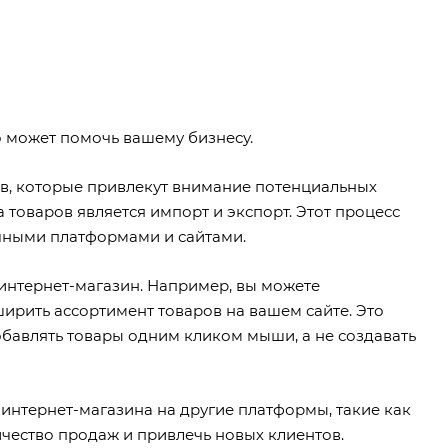
но может помочь вашему бизнесу.
в, которые привлекут внимание потенциальных
товаров является импорт и экспорт. Этот процесс
чными платформами и сайтами.
 интернет-магазин. Например, вы можете
ирить ассортимент товаров на вашем сайте. Это
обавлять товары одним кликом мыши, а не создавать
интернет-магазина на другие платформы, такие как
чество продаж и привлечь новых клиентов.