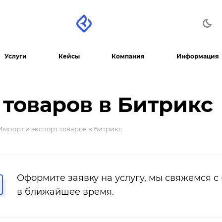
Услуги
Кейсы
Компания
Информация
 товаров в Битрикс
Импорт и экспорт товаров в Битрикс
Оформите заявку на услугу, мы свяжемся с
в ближайшее время.