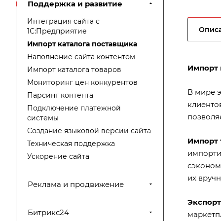
Поддержка и развитие
Интеграция сайта с
Опис
1С:Предприятие
Импорт каталога поставщика
Наполнение сайта контентом
Импорт 
Импорт каталога товаров
Мониторинг цен конкурентов
В мире 
Парсинг контента
клиенто
Подключение платежной
позволя
системы
Создание языковой версии сайта
Импорт 
Техническая поддержка
импорти
Ускорение сайта
сэконом
их вручн
Реклама и продвижение
Экспорт
Битрикс24
маркетп